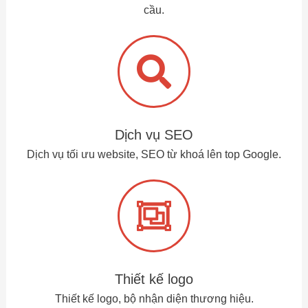
cầu.
Dịch vụ SEO
Dịch vụ tối ưu website, SEO từ khoá lên top Google.
Thiết kế logo
Thiết kế logo, bộ nhận diện thương hiệu.