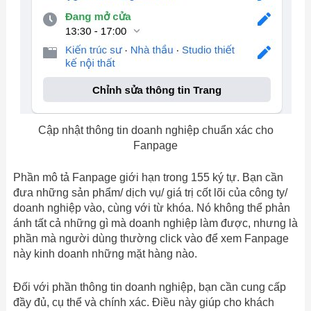
Cập nhật thông tin doanh nghiệp chuẩn xác cho
Fanpage
Phần mô tả Fanpage giới hạn trong 155 ký tự. Bạn cần
đưa những sản phẩm/ dịch vụ/ giá trị cốt lõi của công ty/
doanh nghiệp vào, cùng với từ khóa. Nó không thể phản
ánh tất cả những gì mà doanh nghiệp làm được, nhưng là
phần mà người dùng thường click vào để xem Fanpage
này kinh doanh những mặt hàng nào.
Đối với phần thông tin doanh nghiệp, bạn cần cung cấp
đầy đủ, cụ thể và chính xác. Điều này giúp cho khách