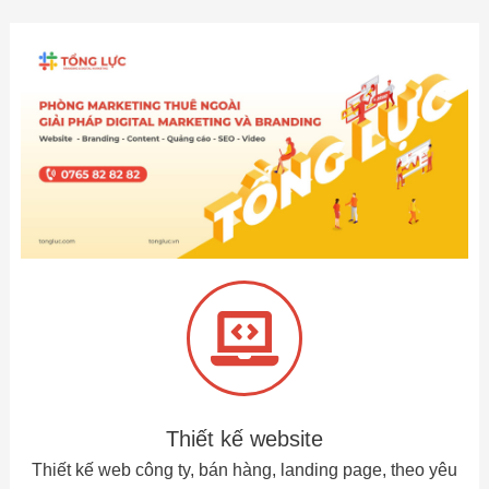
Thiết kế website
Thiết kế web công ty, bán hàng, landing page, theo yêu