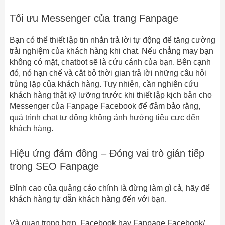
Tối ưu Messenger của trang Fanpage
Bạn có thể thiết lập tin nhắn trả lời tự động để tăng cường
trải nghiệm của khách hàng khi chat. Nếu chẳng may bạn
không có mặt, chatbot sẽ là cứu cánh của bạn. Bên cạnh
đó, nó hạn chế và cắt bỏ thời gian trả lời những câu hỏi
trùng lặp của khách hàng. Tuy nhiên, cần nghiên cứu
khách hàng thật kỹ lưỡng trước khi thiết lập kịch bản cho
Messenger của Fanpage Facebook để đảm bảo rằng,
quá trình chat tự động không ảnh hưởng tiêu cực đến
khách hàng.
Hiệu ứng đám đông – Đóng vai trò gián tiếp
trong SEO Fanpage
Đỉnh cao của quảng cáo chính là đừng làm gì cả, hãy để
khách hàng tự dẫn khách hàng đến với bạn.
Và quan trọng hơn, Facebook hay Fanpage Facebook/