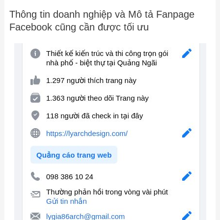
Thông tin doanh nghiệp và Mô tả Fanpage
Facebook cũng cần được tối ưu