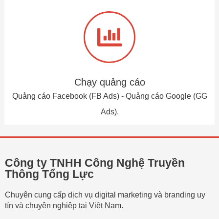
Chạy quảng cáo
Quảng cáo Facebook (FB Ads) - Quảng cáo Google (GG
Ads).
Công ty TNHH Công Nghệ Truyền
Thông Tổng Lực
Chuyên cung cấp dịch vụ digital marketing và branding uy
tín và chuyên nghiệp tại Việt Nam.