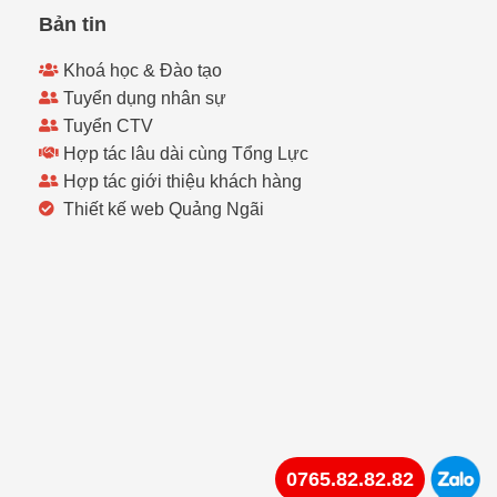
Bản tin
Khoá học & Đào tạo
Tuyển dụng nhân sự
Tuyển CTV
Hợp tác lâu dài cùng Tổng Lực
Hợp tác giới thiệu khách hàng
Thiết kế web Quảng Ngãi
0765.82.82.82