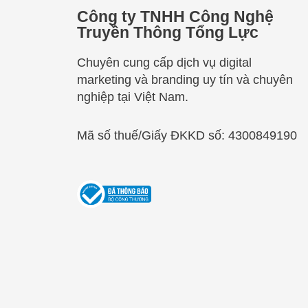
Công ty TNHH Công Nghệ
Truyền Thông Tổng Lực
Chuyên cung cấp dịch vụ digital
marketing và branding uy tín và chuyên
nghiệp tại Việt Nam.
Mã số thuế/Giấy ĐKKD số: 4300849190