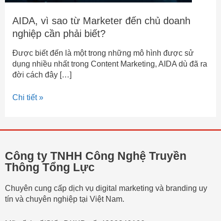
AIDA, vì sao từ Marketer đến chủ doanh
nghiệp cần phải biết?
Được biết đến là một trong những mô hình được sử
dụng nhiều nhất trong Content Marketing, AIDA dù đã ra
đời cách đây […]
Chi tiết »
Công ty TNHH Công Nghệ Truyền
Thông Tổng Lực
Chuyên cung cấp dịch vụ digital marketing và branding uy
tín và chuyên nghiệp tại Việt Nam.