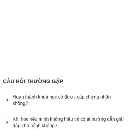
CÂU HỎI THƯỜNG GẶP
Hoàn thành khoá học có được cấp chứng nhận
không?
Khi học nếu mình không hiểu thì có ai hướng dẫn giải
đáp cho mình không?