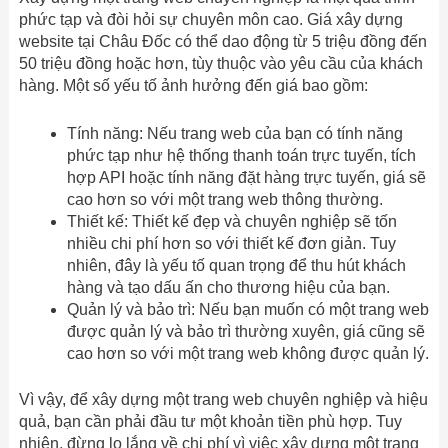
phức tạp và đòi hỏi sự chuyên môn cao. Giá xây dựng
website tại Châu Đốc có thể dao động từ 5 triệu đồng đến
50 triệu đồng hoặc hơn, tùy thuộc vào yêu cầu của khách
hàng. Một số yếu tố ảnh hưởng đến giá bao gồm:
Tính năng: Nếu trang web của bạn có tính năng
phức tạp như hệ thống thanh toán trực tuyến, tích
hợp API hoặc tính năng đặt hàng trực tuyến, giá sẽ
cao hơn so với một trang web thông thường.
Thiết kế: Thiết kế đẹp và chuyên nghiệp sẽ tốn
nhiều chi phí hơn so với thiết kế đơn giản. Tuy
nhiên, đây là yếu tố quan trọng để thu hút khách
hàng và tạo dấu ấn cho thương hiệu của bạn.
Quản lý và bảo trì: Nếu bạn muốn có một trang web
được quản lý và bảo trì thường xuyên, giá cũng sẽ
cao hơn so với một trang web không được quản lý.
Vì vậy, để xây dựng một trang web chuyên nghiệp và hiệu
quả, bạn cần phải đầu tư một khoản tiền phù hợp. Tuy
nhiên, đừng lo lắng về chi phí vì việc xây dựng một trang