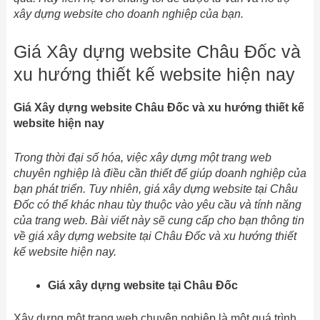
xây dựng website cho doanh nghiệp của bạn.
Giá Xây dựng website Châu Đốc và
xu hướng thiết kế website hiện nay
Giá Xây dựng website Châu Đốc và xu hướng thiết kế
website hiện nay
Trong thời đại số hóa, việc xây dựng một trang web
chuyên nghiệp là điều cần thiết để giúp doanh nghiệp của
bạn phát triển. Tuy nhiên, giá xây dựng website tại Châu
Đốc có thể khác nhau tùy thuộc vào yêu cầu và tính năng
của trang web. Bài viết này sẽ cung cấp cho bạn thông tin
về giá xây dựng website tại Châu Đốc và xu hướng thiết
kế website hiện nay.
Giá xây dựng website tại Châu Đốc
Xây dựng một trang web chuyên nghiệp là một quá trình