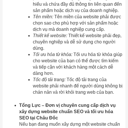
hiểu và chứa đầy đủ thông tin liên quan đến
sản phẩm hoặc dịch vụ của doanh nghiệp.
Tên miền:
Tên miền của website phải được
chọn sao cho phù hợp với sản phẩm hoặc
dịch vụ mà doanh nghiệp cung cấp.
Thiết kế website:
Thiết kế website phải đẹp,
chuyên nghiệp và dễ sử dụng cho người
dùng.
Tối ưu hóa từ khóa:
Tối ưu hóa từ khóa giúp
cho website của bạn có thể được tìm kiếm
và tiếp cận với khách hàng một cách dễ
dàng hơn.
Tốc độ tải trang:
Tốc độ tải trang của
website phải nhanh để người dùng không bị
chán nản và rời khỏi trang web của bạn.
Tổng Lực – Đơn vị chuyên cung cấp dịch vụ
xây dựng website chuẩn SEO và tối ưu hóa
SEO tại Châu Đốc
Nếu bạn đang muốn xây dựng một website chuẩn