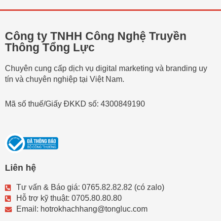
Công ty TNHH Công Nghệ Truyền
Thông Tổng Lực
Chuyên cung cấp dịch vụ digital marketing và branding uy
tín và chuyên nghiệp tại Việt Nam.
Mã số thuế/Giấy ĐKKD số: 4300849190
Liên hệ
Tư vấn & Báo giá: 0765.82.82.82 (có zalo)
Hỗ trợ kỹ thuật: 0705.80.80.80
Email: hotrokhachhang@tongluc.com