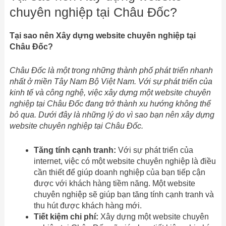
chuyên nghiệp tại Châu Đốc?
Tại sao nên Xây dựng website chuyên nghiệp tại
Châu Đốc?
Châu Đốc là một trong những thành phố phát triển nhanh
nhất ở miền Tây Nam Bộ Việt Nam. Với sự phát triển của
kinh tế và công nghệ, việc xây dựng một website chuyên
nghiệp tại Châu Đốc đang trở thành xu hướng không thể
bỏ qua. Dưới đây là những lý do vì sao bạn nên xây dựng
website chuyên nghiệp tại Châu Đốc.
Tăng tính cạnh tranh:
Với sự phát triển của
internet, việc có một website chuyên nghiệp là điều
cần thiết để giúp doanh nghiệp của bạn tiếp cận
được với khách hàng tiềm năng. Một website
chuyên nghiệp sẽ giúp bạn tăng tính cạnh tranh và
thu hút được khách hàng mới.
Tiết kiệm chi phí:
Xây dựng một website chuyên