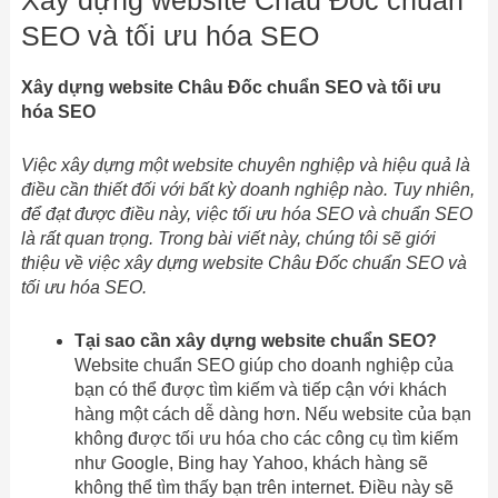
Xây dựng website Châu Đốc chuẩn
SEO và tối ưu hóa SEO
Xây dựng website Châu Đốc chuẩn SEO và tối ưu
hóa SEO
Việc xây dựng một website chuyên nghiệp và hiệu quả là
điều cần thiết đối với bất kỳ doanh nghiệp nào. Tuy nhiên,
để đạt được điều này, việc tối ưu hóa SEO và chuẩn SEO
là rất quan trọng. Trong bài viết này, chúng tôi sẽ giới
thiệu về việc xây dựng website Châu Đốc chuẩn SEO và
tối ưu hóa SEO.
Tại sao cần xây dựng website chuẩn SEO?
Website chuẩn SEO giúp cho doanh nghiệp của
bạn có thể được tìm kiếm và tiếp cận với khách
hàng một cách dễ dàng hơn. Nếu website của bạn
không được tối ưu hóa cho các công cụ tìm kiếm
như Google, Bing hay Yahoo, khách hàng sẽ
không thể tìm thấy bạn trên internet. Điều này sẽ