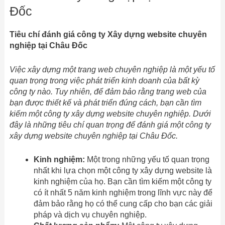
Đốc
Tiêu chí đánh giá công ty Xây dựng website chuyên
nghiệp tại Châu Đốc
Việc xây dựng một trang web chuyên nghiệp là một yếu tố
quan trọng trong việc phát triển kinh doanh của bất kỳ
công ty nào. Tuy nhiên, để đảm bảo rằng trang web của
bạn được thiết kế và phát triển đúng cách, bạn cần tìm
kiếm một công ty xây dựng website chuyên nghiệp. Dưới
đây là những tiêu chí quan trọng để đánh giá một công ty
xây dựng website chuyên nghiệp tại Châu Đốc.
Kinh nghiệm:
Một trong những yếu tố quan trọng
nhất khi lựa chọn một công ty xây dựng website là
kinh nghiệm của họ. Bạn cần tìm kiếm một công ty
có ít nhất 5 năm kinh nghiệm trong lĩnh vực này để
đảm bảo rằng họ có thể cung cấp cho bạn các giải
pháp và dịch vụ chuyên nghiệp.