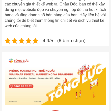
các chuyên gia thiết kế web tại Châu Đốc, bạn có thể xây
dựng một website đẹp và chuyên nghiệp để thu hút khách
hàng và tăng doanh số bán hàng của bạn. Hãy liên hệ với
chúng tôi để biết thêm thông tin chi tiết về dịch vụ thiết kế
web của chúng tôi.
4.9/5 - (6 bình chọn)