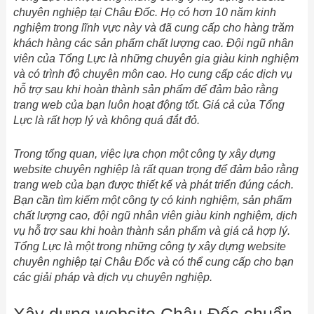
chuyên nghiệp tại Châu Đốc. Họ có hơn 10 năm kinh
nghiệm trong lĩnh vực này và đã cung cấp cho hàng trăm
khách hàng các sản phẩm chất lượng cao. Đội ngũ nhân
viên của Tổng Lực là những chuyên gia giàu kinh nghiệm
và có trình độ chuyên môn cao. Họ cung cấp các dịch vụ
hỗ trợ sau khi hoàn thành sản phẩm để đảm bảo rằng
trang web của bạn luôn hoạt động tốt. Giá cả của Tổng
Lực là rất hợp lý và không quá đắt đỏ.
Trong tổng quan, việc lựa chọn một công ty xây dựng
website chuyên nghiệp là rất quan trọng để đảm bảo rằng
trang web của bạn được thiết kế và phát triển đúng cách.
Bạn cần tìm kiếm một công ty có kinh nghiệm, sản phẩm
chất lượng cao, đội ngũ nhân viên giàu kinh nghiệm, dịch
vụ hỗ trợ sau khi hoàn thành sản phẩm và giá cả hợp lý.
Tổng Lực là một trong những công ty xây dựng website
chuyên nghiệp tại Châu Đốc và có thể cung cấp cho bạn
các giải pháp và dịch vụ chuyên nghiệp.