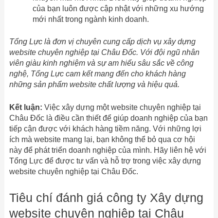
của bạn luôn được cập nhật với những xu hướng
mới nhất trong ngành kinh doanh.
Tổng Lực là đơn vị chuyên cung cấp dịch vụ xây dựng
website chuyên nghiệp tại Châu Đốc. Với đội ngũ nhân
viên giàu kinh nghiệm và sự am hiểu sâu sắc về công
nghệ, Tổng Lực cam kết mang đến cho khách hàng
những sản phẩm website chất lượng và hiệu quả.
Kết luận:
Việc xây dựng một website chuyên nghiệp tại
Châu Đốc là điều cần thiết để giúp doanh nghiệp của bạn
tiếp cận được với khách hàng tiềm năng. Với những lợi
ích mà website mang lại, bạn không thể bỏ qua cơ hội
này để phát triển doanh nghiệp của mình. Hãy liên hệ với
Tổng Lực để được tư vấn và hỗ trợ trong việc xây dựng
website chuyên nghiệp tại Châu Đốc.
Tiêu chí đánh giá công ty Xây dựng
website chuyên nghiệp tại Châu