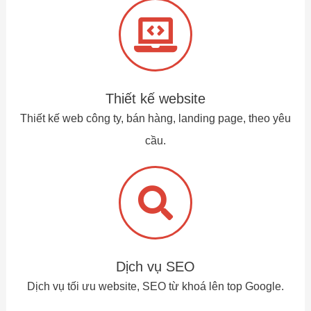
Thiết kế website
Thiết kế web công ty, bán hàng, landing page, theo yêu
cầu.
Dịch vụ SEO
Dịch vụ tối ưu website, SEO từ khoá lên top Google.