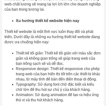
web chất lượng sẽ mang lại lợi ích lớn cho doanh nghiệp
của bạn trong tương lai.
Xu hướng thiết kế website hiện nay
Thiết kế website là một lĩnh vực luôn thay đổi và phát
triển. Dưới đây là những xu hướng thiết kế website đang
được ưa chuộng hiện nay:
Thiết kế tối giản: Thiết kế tối giản với màu sắc đơn
giản và không gian trống sẽ giúp trang web của
bạn trông sạch sẽ và dễ đọc.
Responsive design: Thiết kế responsive cho phép
trang web của bạn hiển thị tốt trên các thiết bị khác
nhau, từ máy tính để bàn đến điện thoại di động.
Typography: Sử dụng font chữ đặc biệt và kiểu
chữ lớn để thu hút sự chú ý của khách hàng.
Animation: Sử dụng animation để tạo ra hiệu ứng
thú vị và thu hút khách hàng.