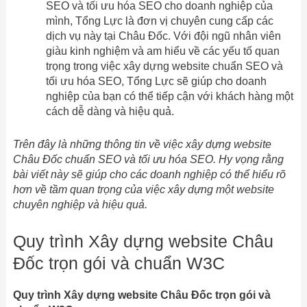
SEO và tối ưu hóa SEO cho doanh nghiệp của
mình, Tổng Lực là đơn vị chuyên cung cấp các
dịch vụ này tại Châu Đốc. Với đội ngũ nhân viên
giàu kinh nghiệm và am hiểu về các yếu tố quan
trọng trong việc xây dựng website chuẩn SEO và
tối ưu hóa SEO, Tổng Lực sẽ giúp cho doanh
nghiệp của bạn có thể tiếp cận với khách hàng một
cách dễ dàng và hiệu quả.
Trên đây là những thông tin về việc xây dựng website
Châu Đốc chuẩn SEO và tối ưu hóa SEO. Hy vọng rằng
bài viết này sẽ giúp cho các doanh nghiệp có thể hiểu rõ
hơn về tầm quan trọng của việc xây dựng một website
chuyên nghiệp và hiệu quả.
Quy trình Xây dựng website Châu
Đốc trọn gói và chuẩn W3C
Quy trình Xây dựng website Châu Đốc trọn gói và