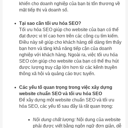
khiến cho doanh nghiệp của bạn bị tổn thương về
mặt tiếp thị và doanh số.
Tại sao cần tối ưu hóa SEO?
Tối ưu hóa SEO giúp cho website của bạn có thể
đạt được vị trí cao hơn trên các công cụ tìm kiếm.
Điều này sẽ giúp cho khách hàng dễ dàng tìm thấy
bạn hơn và tăng khả năng tiếp cận của doanh
nghiệp với khách hàng. Ngoài ra, việc tối ưu hóa
SEO còn giúp cho website của bạn có thể thu hút
được lượng truy cập lớn hơn từ các kênh truyền
thông xã hội và quảng cáo trực tuyến.
Các yếu tố quan trọng trong việc xây dựng
website chuẩn SEO và tối ưu hóa SEO
Để xây dựng một website chuẩn SEO và tối ưu
hóa SEO, các yếu tố sau đây là rất quan trọng:
Nội dung chất lượng:
Nội dung của website
phải được viết bằng ngôn ngữ đơn giản, dễ