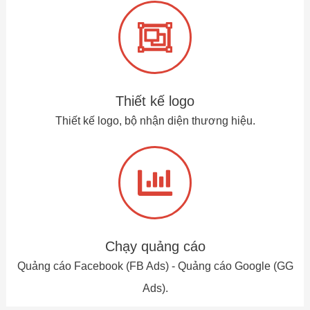
Thiết kế logo
Thiết kế logo, bộ nhận diện thương hiệu.
Chạy quảng cáo
Quảng cáo Facebook (FB Ads) - Quảng cáo Google (GG
Ads).