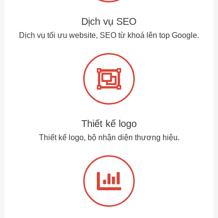
Dịch vụ SEO
Dịch vụ tối ưu website, SEO từ khoá lên top Google.
Thiết kế logo
Thiết kế logo, bộ nhận diện thương hiệu.