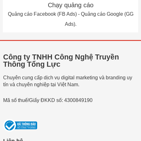
Chạy quảng cáo
Quảng cáo Facebook (FB Ads) - Quảng cáo Google (GG
Ads).
Công ty TNHH Công Nghệ Truyền
Thông Tổng Lực
Chuyên cung cấp dịch vụ digital marketing và branding uy
tín và chuyên nghiệp tại Việt Nam.
Mã số thuế/Giấy ĐKKD số: 4300849190