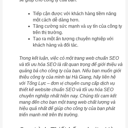
Tiếp cận được với khách hàng tiềm năng
một cách dễ dàng hơn.
Tăng cường sức mạnh và uy tín của công ty
trên thị trường.
Tạo ra một ấn tượng chuyên nghiệp với
khách hàng và đối tác.
Trong kết luận, việc có một trang web chuẩn SEO
và tối ưu hóa SEO là rất quan trọng để giới thiệu và
quảng bá cho công ty của bạn. Nếu bạn muốn giới
thiệu công ty của mình tại Hà Giang, hãy liên hệ
với Tổng Lực – đơn vị chuyên cung cấp dịch vụ
thiết kế website chuẩn SEO và tối ưu hóa SEO
chuyên nghiệp nhất hiện nay. Chúng tôi cam kết
mang đến cho bạn một trang web chất lượng và
hiệu quả nhất để giúp cho công ty của bạn phát
triển mạnh mẽ trên thị trường.