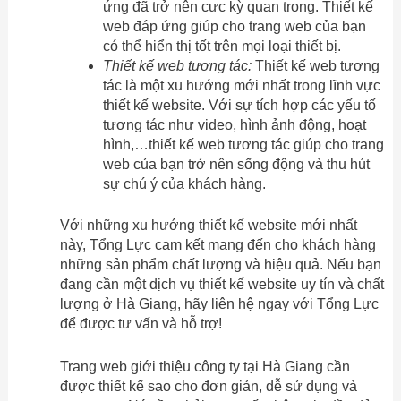
ứng đã trở nên cực kỳ quan trọng. Thiết kế
web đáp ứng giúp cho trang web của bạn
có thể hiển thị tốt trên mọi loại thiết bị.
Thiết kế web tương tác:
Thiết kế web tương
tác là một xu hướng mới nhất trong lĩnh vực
thiết kế website. Với sự tích hợp các yếu tố
tương tác như video, hình ảnh động, hoạt
hình,…thiết kế web tương tác giúp cho trang
web của bạn trở nên sống động và thu hút
sự chú ý của khách hàng.
Với những xu hướng thiết kế website mới nhất
này, Tổng Lực cam kết mang đến cho khách hàng
những sản phẩm chất lượng và hiệu quả. Nếu bạn
đang cần một dịch vụ thiết kế website uy tín và chất
lượng ở Hà Giang, hãy liên hệ ngay với Tổng Lực
để được tư vấn và hỗ trợ!
Trang web giới thiệu công ty tại Hà Giang cần
được thiết kế sao cho đơn giản, dễ sử dụng và