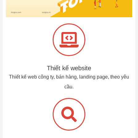
Thiết kế website
Thiết kế web công ty, bán hàng, landing page, theo yêu
cầu.