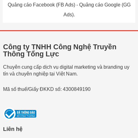
Quảng cáo Facebook (FB Ads) - Quảng cáo Google (GG
Ads).
Công ty TNHH Công Nghệ Truyền
Thông Tổng Lực
Chuyên cung cấp dịch vụ digital marketing và branding uy
tín và chuyên nghiệp tại Việt Nam.
Mã số thuế/Giấy ĐKKD số: 4300849190
Liên hệ