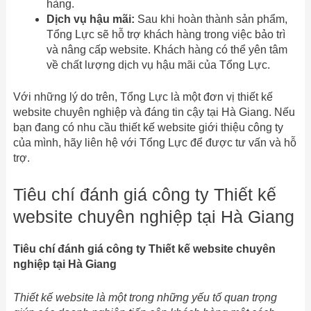
hàng.
Dịch vụ hậu mãi:
Sau khi hoàn thành sản phẩm,
Tổng Lực sẽ hỗ trợ khách hàng trong việc bảo trì
và nâng cấp website. Khách hàng có thể yên tâm
về chất lượng dịch vụ hậu mãi của Tổng Lực.
Với những lý do trên, Tổng Lực là một đơn vị thiết kế
website chuyên nghiệp và đáng tin cậy tại Hà Giang. Nếu
bạn đang có nhu cầu thiết kế website giới thiệu công ty
của mình, hãy liên hệ với Tổng Lực để được tư vấn và hỗ
trợ.
Tiêu chí đánh giá công ty Thiết kế
website chuyên nghiệp tại Hà Giang
Tiêu chí đánh giá công ty Thiết kế website chuyên
nghiệp tại Hà Giang
Thiết kế website là một trong những yếu tố quan trọng