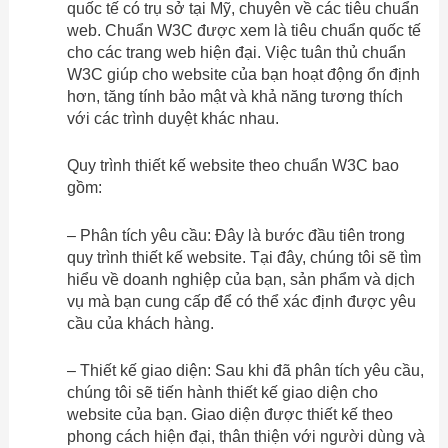
quốc tế có trụ sở tại Mỹ, chuyên về các tiêu chuẩn
web. Chuẩn W3C được xem là tiêu chuẩn quốc tế
cho các trang web hiện đại. Việc tuân thủ chuẩn
W3C giúp cho website của bạn hoạt động ổn định
hơn, tăng tính bảo mật và khả năng tương thích
với các trình duyệt khác nhau.
Quy trình thiết kế website theo chuẩn W3C bao
gồm:
– Phân tích yêu cầu: Đây là bước đầu tiên trong
quy trình thiết kế website. Tại đây, chúng tôi sẽ tìm
hiểu về doanh nghiệp của bạn, sản phẩm và dịch
vụ mà bạn cung cấp để có thể xác định được yêu
cầu của khách hàng.
– Thiết kế giao diện: Sau khi đã phân tích yêu cầu,
chúng tôi sẽ tiến hành thiết kế giao diện cho
website của bạn. Giao diện được thiết kế theo
phong cách hiện đại, thân thiện với người dùng và