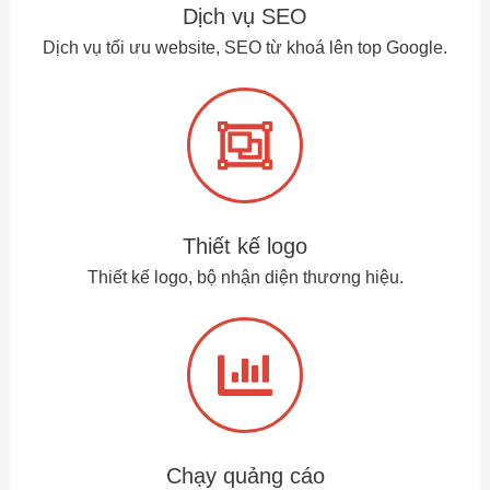
Dịch vụ SEO
Dịch vụ tối ưu website, SEO từ khoá lên top Google.
Thiết kế logo
Thiết kế logo, bộ nhận diện thương hiệu.
Chạy quảng cáo