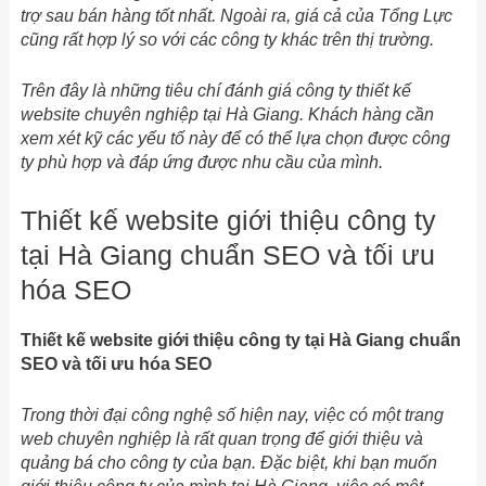
trợ sau bán hàng tốt nhất. Ngoài ra, giá cả của Tổng Lực
cũng rất hợp lý so với các công ty khác trên thị trường.
Trên đây là những tiêu chí đánh giá công ty thiết kế
website chuyên nghiệp tại Hà Giang. Khách hàng cần
xem xét kỹ các yếu tố này để có thể lựa chọn được công
ty phù hợp và đáp ứng được nhu cầu của mình.
Thiết kế website giới thiệu công ty
tại Hà Giang chuẩn SEO và tối ưu
hóa SEO
Thiết kế website giới thiệu công ty tại Hà Giang chuẩn
SEO và tối ưu hóa SEO
Trong thời đại công nghệ số hiện nay, việc có một trang
web chuyên nghiệp là rất quan trọng để giới thiệu và
quảng bá cho công ty của bạn. Đặc biệt, khi bạn muốn