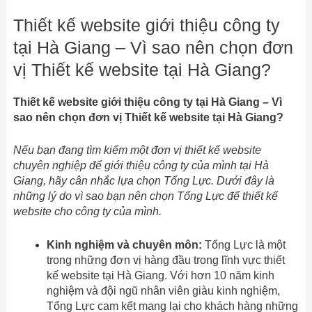
Thiết kế website giới thiệu công ty
tại Hà Giang – Vì sao nên chọn đơn
vị Thiết kế website tại Hà Giang?
Thiết kế website giới thiệu công ty tại Hà Giang – Vì
sao nên chọn đơn vị Thiết kế website tại Hà Giang?
Nếu bạn đang tìm kiếm một đơn vị thiết kế website
chuyên nghiệp để giới thiệu công ty của mình tại Hà
Giang, hãy cân nhắc lựa chọn Tổng Lực. Dưới đây là
những lý do vì sao bạn nên chọn Tổng Lực để thiết kế
website cho công ty của mình.
Kinh nghiệm và chuyên môn:
Tổng Lực là một
trong những đơn vị hàng đầu trong lĩnh vực thiết
kế website tại Hà Giang. Với hơn 10 năm kinh
nghiệm và đội ngũ nhân viên giàu kinh nghiệm,
Tổng Lực cam kết mang lại cho khách hàng những