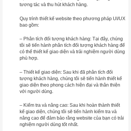
tương tác và thu hút khách hàng.
Quy trình thiết kế website theo phương pháp UI/UX
bao gồm:
– Phân tích đối tượng khách hàng: Tại đây, chúng
tôi sẽ tiến hành phân tích đối tượng khách hàng để
có thể thiết kế giao diện và trải nghiệm người dùng
phù hợp.
– Thiết kế giao diện: Sau khi đã phân tích đối
tượng khách hàng, chúng tôi sẽ tiến hành thiết kế
giao diện theo phong cách hiện đại và thân thiện
với người dùng.
– Kiểm tra và nâng cao: Sau khi hoàn thành thiết
kế giao diện, chúng tôi sẽ tiến hành kiểm tra và
nâng cao để đảm bảo rằng website của bạn có trải
nghiệm người dùng tốt nhất.