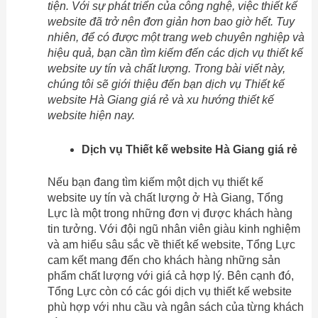
tiện. Với sự phát triển của công nghệ, việc thiết kế
website đã trở nên đơn giản hơn bao giờ hết. Tuy
nhiên, để có được một trang web chuyên nghiệp và
hiệu quả, bạn cần tìm kiếm đến các dịch vụ thiết kế
website uy tín và chất lượng. Trong bài viết này,
chúng tôi sẽ giới thiệu đến bạn dịch vụ Thiết kế
website Hà Giang giá rẻ và xu hướng thiết kế
website hiện nay.
Dịch vụ Thiết kế website Hà Giang giá rẻ
Nếu bạn đang tìm kiếm một dịch vụ thiết kế
website uy tín và chất lượng ở Hà Giang, Tổng
Lực là một trong những đơn vị được khách hàng
tin tưởng. Với đội ngũ nhân viên giàu kinh nghiệm
và am hiểu sâu sắc về thiết kế website, Tổng Lực
cam kết mang đến cho khách hàng những sản
phẩm chất lượng với giá cả hợp lý. Bên cạnh đó,
Tổng Lực còn có các gói dịch vụ thiết kế website
phù hợp với nhu cầu và ngân sách của từng khách