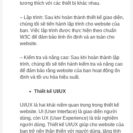
tương thích với các thiết bị khác nhau.
– Lập trình: Sau khi hoàn thành thiết kế giao diện,
chúng tôi sẽ tiến hành lập trình cho website của
bạn. Việc lập trình được thực hiện theo chuẩn
W3C để đảm bảo tính ổn định và an toàn cho
website.
– Kiểm tra và nâng cao: Sau khi hoàn thành lập
trình, chúng tôi sẽ tiến hành kiểm tra và nâng cao
để đảm bảo rằng website của bạn hoạt động ổn
định và tối ưu hóa hiệu suất.
Thiết kế UI/UX
UI/UX là hai khái niệm quan trọng trong thiết kế
website. UI (User Interface) là giao diện người
dùng, còn UX (User Experience) là trải nghiệm
người dùng. Thiết kế UI/UX giúp cho website của
bạn trở nên thân thiện với người dùng, tăng tính