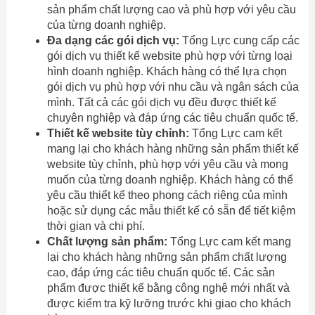
sản phẩm chất lượng cao và phù hợp với yêu cầu
của từng doanh nghiệp.
Đa dạng các gói dịch vụ:
Tổng Lực cung cấp các
gói dịch vụ thiết kế website phù hợp với từng loại
hình doanh nghiệp. Khách hàng có thể lựa chọn
gói dịch vụ phù hợp với nhu cầu và ngân sách của
mình. Tất cả các gói dịch vụ đều được thiết kế
chuyên nghiệp và đáp ứng các tiêu chuẩn quốc tế.
Thiết kế website tùy chỉnh:
Tổng Lực cam kết
mang lại cho khách hàng những sản phẩm thiết kế
website tùy chỉnh, phù hợp với yêu cầu và mong
muốn của từng doanh nghiệp. Khách hàng có thể
yêu cầu thiết kế theo phong cách riêng của mình
hoặc sử dụng các mẫu thiết kế có sẵn để tiết kiệm
thời gian và chi phí.
Chất lượng sản phẩm:
Tổng Lực cam kết mang
lại cho khách hàng những sản phẩm chất lượng
cao, đáp ứng các tiêu chuẩn quốc tế. Các sản
phẩm được thiết kế bằng công nghệ mới nhất và
được kiểm tra kỹ lưỡng trước khi giao cho khách