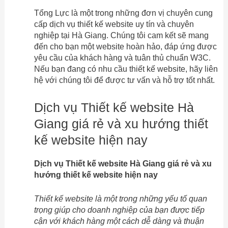
Tổng Lực là một trong những đơn vị chuyên cung
cấp dịch vụ thiết kế website uy tín và chuyên
nghiệp tại Hà Giang. Chúng tôi cam kết sẽ mang
đến cho bạn một website hoàn hảo, đáp ứng được
yêu cầu của khách hàng và tuân thủ chuẩn W3C.
Nếu bạn đang có nhu cầu thiết kế website, hãy liên
hệ với chúng tôi để được tư vấn và hỗ trợ tốt nhất.
Dịch vụ Thiết kế website Hà
Giang giá rẻ và xu hướng thiết
kế website hiện nay
Dịch vụ Thiết kế website Hà Giang giá rẻ và xu
hướng thiết kế website hiện nay
Thiết kế website là một trong những yếu tố quan
trọng giúp cho doanh nghiệp của bạn được tiếp
cận với khách hàng một cách dễ dàng và thuận