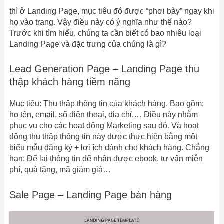
thì ở Landing Page, mục tiêu đó được “phơi bày” ngay khi
họ vào trang. Vậy điều này có ý nghĩa như thế nào?
Trước khi tìm hiểu, chúng ta cần biết có bao nhiêu loại
Landing Page và đặc trưng của chúng là gì?
Lead Generation Page – Landing Page thu
thập khách hàng tiềm năng
Mục tiêu: Thu thập thông tin của khách hàng. Bao gồm:
họ tên, email, số điện thoại, địa chỉ,… Điều này nhằm
phục vụ cho các hoạt động Marketing sau đó. Và hoạt
động thu thập thông tin này được thực hiện bằng một
biểu mẫu đăng ký + lợi ích dành cho khách hàng. Chẳng
hạn: Để lại thông tin để nhận được ebook, tư vấn miễn
phí, quà tặng, mã giảm giá…
Sale Page – Landing Page bán hàng