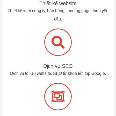
Thiết kế website
Thiết kế web công ty, bán hàng, landing page, theo yêu
cầu.
Dịch vụ SEO
Dịch vụ tối ưu website, SEO từ khoá lên top Google.