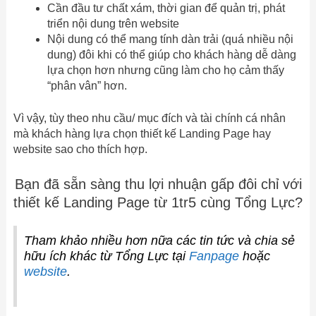
Cần đầu tư chất xám, thời gian để quản trị, phát
triển nội dung trên website
Nội dung có thể mang tính dàn trải (quá nhiều nội
dung) đôi khi có thể giúp cho khách hàng dễ dàng
lựa chọn hơn nhưng cũng làm cho họ cảm thấy
“phân vân” hơn.
Vì vậy, tùy theo nhu cầu/ mục đích và tài chính cá nhân
mà khách hàng lựa chọn thiết kế Landing Page hay
website sao cho thích hợp.
Bạn đã sẵn sàng thu lợi nhuận gấp đôi chỉ với
thiết kế Landing Page từ 1tr5 cùng Tổng Lực?
Tham khảo nhiều hơn nữa các tin tức và chia sẻ
hữu ích khác từ Tổng Lực tại
Fanpage
hoặc
website
.