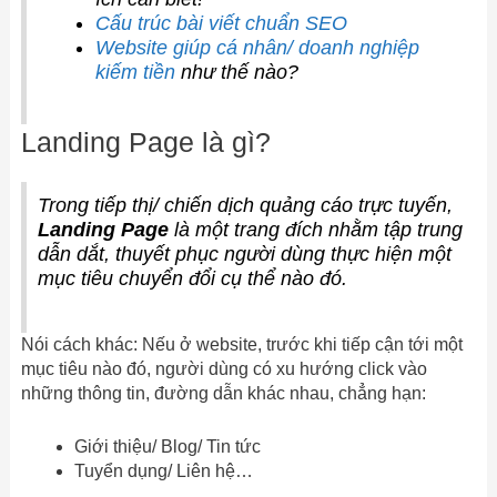
Cấu trúc bài viết chuẩn SEO
Website giúp cá nhân/ doanh nghiệp
kiếm tiền
như thế nào?
Landing Page là gì?
Trong tiếp thị/ chiến dịch quảng cáo trực tuyến,
Landing Page
là một trang đích nhằm tập trung
dẫn dắt, thuyết phục người dùng thực hiện một
mục tiêu chuyển đổi cụ thể nào đó.
Nói cách khác: Nếu ở website, trước khi tiếp cận tới một
mục tiêu nào đó, người dùng có xu hướng click vào
những thông tin, đường dẫn khác nhau, chẳng hạn:
Giới thiệu/ Blog/ Tin tức
Tuyển dụng/ Liên hệ…