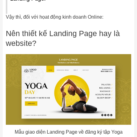
Vậy thì, đối với họat động kinh doanh Online:
Nên thiết kế Landing Page hay là
website?
Mẫu giao diện Landing Page về đăng ký tập Yoga