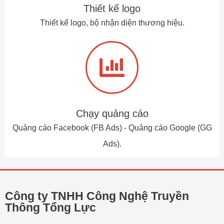
Thiết kế logo
Thiết kế logo, bộ nhận diện thương hiệu.
Chạy quảng cáo
Quảng cáo Facebook (FB Ads) - Quảng cáo Google (GG
Ads).
Công ty TNHH Công Nghệ Truyền
Thông Tổng Lực