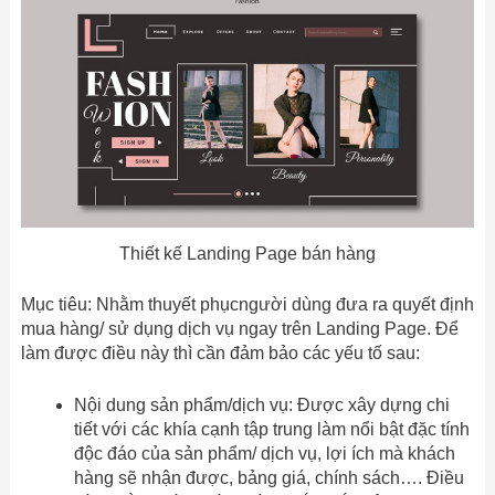
Thiết kế Landing Page bán hàng
Mục tiêu: Nhằm thuyết phụcngười dùng đưa ra quyết định
mua hàng/ sử dụng dịch vụ ngay trên Landing Page. Để
làm được điều này thì cần đảm bảo các yếu tố sau:
Nội dung sản phẩm/dịch vụ: Được xây dựng chi
tiết với các khía cạnh tập trung làm nổi bật đặc tính
độc đáo của sản phẩm/ dịch vụ, lợi ích mà khách
hàng sẽ nhận được, bảng giá, chính sách…. Điều