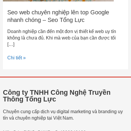
Seo web chuyên nghiệp lên top Google
nhanh chóng – Seo Tổng Lực
Doanh nghiệp cần đến một đơn vị thiết kế web uy tín
không là chưa đủ. Khi mà web của bạn cần được tối
[…]
Chi tiết »
Công ty TNHH Công Nghệ Truyền
Thông Tổng Lực
Chuyên cung cấp dịch vụ digital marketing và branding uy
tín và chuyên nghiệp tại Việt Nam.