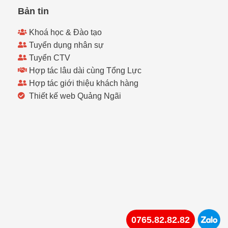
Bản tin
Khoá học & Đào tạo
Tuyển dụng nhân sự
Tuyển CTV
Hợp tác lâu dài cùng Tổng Lực
Hợp tác giới thiệu khách hàng
Thiết kế web Quảng Ngãi
0765.82.82.82