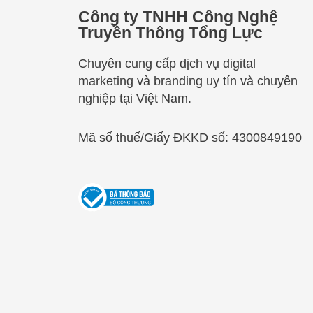
Công ty TNHH Công Nghệ
Truyền Thông Tổng Lực
Chuyên cung cấp dịch vụ digital
marketing và branding uy tín và chuyên
nghiệp tại Việt Nam.
Mã số thuế/Giấy ĐKKD số: 4300849190