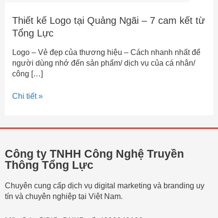
Thiết kế Logo tại Quảng Ngãi – 7 cam kết từ
Tổng Lực
Logo – Vẻ đẹp của thương hiệu – Cách nhanh nhất để
người dùng nhớ đến sản phẩm/ dịch vụ của cá nhân/
công […]
Chi tiết »
Công ty TNHH Công Nghệ Truyền
Thông Tổng Lực
Chuyên cung cấp dịch vụ digital marketing và branding uy
tín và chuyên nghiệp tại Việt Nam.