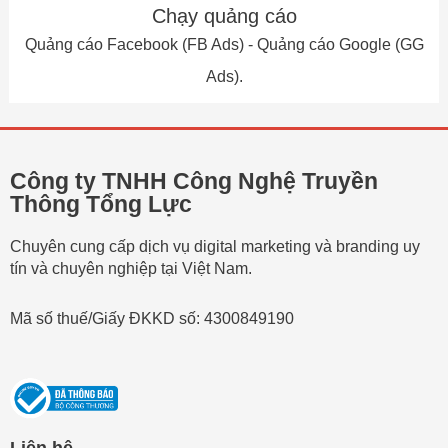
Chạy quảng cáo
Quảng cáo Facebook (FB Ads) - Quảng cáo Google (GG
Ads).
Công ty TNHH Công Nghệ Truyền
Thông Tổng Lực
Chuyên cung cấp dịch vụ digital marketing và branding uy
tín và chuyên nghiệp tại Việt Nam.
Mã số thuế/Giấy ĐKKD số: 4300849190
Liên hệ