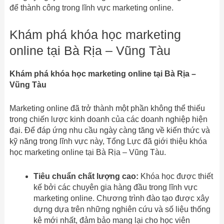
để thành công trong lĩnh vực marketing online.
Khám phá khóa học marketing
online tại Bà Rịa – Vũng Tàu
Khám phá khóa học marketing online tại Bà Rịa –
Vũng Tàu
Marketing online đã trở thành một phần không thể thiếu
trong chiến lược kinh doanh của các doanh nghiệp hiện
đại. Để đáp ứng nhu cầu ngày càng tăng về kiến thức và
kỹ năng trong lĩnh vực này, Tổng Lực đã giới thiệu khóa
học marketing online tại Bà Rịa – Vũng Tàu.
Tiêu chuẩn chất lượng cao:
Khóa học được thiết
kế bởi các chuyên gia hàng đầu trong lĩnh vực
marketing online. Chương trình đào tạo được xây
dựng dựa trên những nghiên cứu và số liệu thống
kê mới nhất, đảm bảo mang lại cho học viên