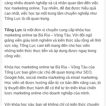
càng nhiều doanh nghiệp và cá nhân quan tâm đến việc
học marketing online. Tuy nhiên, để đạt được hiệu quả
cao nhất, việc học tại một trung tâm chuyên nghiệp như
Tổng Lực là rất quan trọng.
Tổng Lực
là một đơn vị chuyên cung cấp khóa học
marketing online tại Bà Rịa – Vũng Tàu. Với đội ngũ
giảng viên giàu kinh nghiệm và kiến thức sâu rộng về lĩnh
vực này, Tổng Lực cam kết mang đến cho học viên
những kiến thức thực tiễn và áp dụng được ngay trong
công việc.
Khóa học marketing online tại Bà Rịa – Vũng Tàu của
Tổng Lực bao gồm các chủ đề quan trọng như SEO,
Google Ads, social media marketing và email marketing.
Học viên sẽ được hướng dẫn từ cơ bản đến nâng cao, từ
lý thuyết đến thực hành để có thể tự tin triển khai chiến
lược marketing online cho doanh nghiệp của mình.
Với khóa học này, bạn sẽ không chỉ có kiến thức chuyên