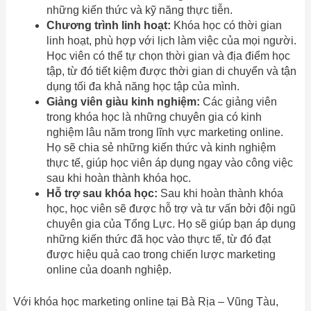
những kiến thức và kỹ năng thực tiễn.
Chương trình linh hoạt:
Khóa học có thời gian
linh hoạt, phù hợp với lịch làm việc của mọi người.
Học viên có thể tự chọn thời gian và địa điểm học
tập, từ đó tiết kiệm được thời gian di chuyển và tận
dụng tối đa khả năng học tập của mình.
Giảng viên giàu kinh nghiệm:
Các giảng viên
trong khóa học là những chuyên gia có kinh
nghiệm lâu năm trong lĩnh vực marketing online.
Họ sẽ chia sẻ những kiến thức và kinh nghiệm
thực tế, giúp học viên áp dụng ngay vào công việc
sau khi hoàn thành khóa học.
Hỗ trợ sau khóa học:
Sau khi hoàn thành khóa
học, học viên sẽ được hỗ trợ và tư vấn bởi đội ngũ
chuyên gia của Tổng Lực. Họ sẽ giúp bạn áp dụng
những kiến thức đã học vào thực tế, từ đó đạt
được hiệu quả cao trong chiến lược marketing
online của doanh nghiệp.
Với khóa học marketing online tại Bà Rịa – Vũng Tàu,