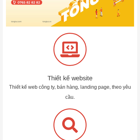
Thiết kế website
Thiết kế web công ty, bán hàng, landing page, theo yêu
cầu.