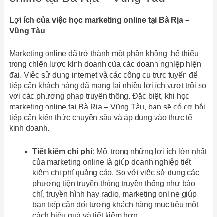
Lợi ích của việc học marketing online tại Bà Rịa –
Vũng Tàu
Marketing online đã trở thành một phần không thể thiếu
trong chiến lược kinh doanh của các doanh nghiệp hiện
đại. Việc sử dụng internet và các công cụ trực tuyến để
tiếp cận khách hàng đã mang lại nhiều lợi ích vượt trội so
với các phương pháp truyền thống. Đặc biệt, khi học
marketing online tại Bà Rịa – Vũng Tàu, bạn sẽ có cơ hội
tiếp cận kiến thức chuyên sâu và áp dụng vào thực tế
kinh doanh.
Tiết kiệm chi phí:
Một trong những lợi ích lớn nhất
của marketing online là giúp doanh nghiệp tiết
kiệm chi phí quảng cáo. So với việc sử dụng các
phương tiện truyền thông truyền thống như báo
chí, truyền hình hay radio, marketing online giúp
bạn tiếp cận đối tượng khách hàng mục tiêu một
cách hiệu quả và tiết kiệm hơn.