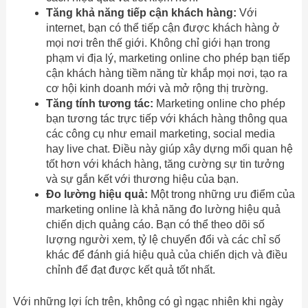
Tăng khả năng tiếp cận khách hàng:
Với
internet, bạn có thể tiếp cận được khách hàng ở
mọi nơi trên thế giới. Không chỉ giới hạn trong
phạm vi địa lý, marketing online cho phép bạn tiếp
cận khách hàng tiềm năng từ khắp mọi nơi, tạo ra
cơ hội kinh doanh mới và mở rộng thị trường.
Tăng tính tương tác:
Marketing online cho phép
bạn tương tác trực tiếp với khách hàng thông qua
các công cụ như email marketing, social media
hay live chat. Điều này giúp xây dựng mối quan hệ
tốt hơn với khách hàng, tăng cường sự tin tưởng
và sự gắn kết với thương hiệu của bạn.
Đo lường hiệu quả:
Một trong những ưu điểm của
marketing online là khả năng đo lường hiệu quả
chiến dịch quảng cáo. Bạn có thể theo dõi số
lượng người xem, tỷ lệ chuyển đổi và các chỉ số
khác để đánh giá hiệu quả của chiến dịch và điều
chỉnh để đạt được kết quả tốt nhất.
Với những lợi ích trên, không có gì ngạc nhiên khi ngày