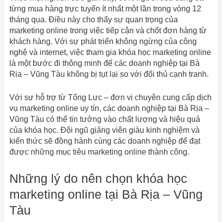
từng mua hàng trực tuyến ít nhất một lần trong vòng 12
tháng qua. Điều này cho thấy sự quan trọng của
marketing online trong việc tiếp cận và chốt đơn hàng từ
khách hàng. Với sự phát triển không ngừng của công
nghệ và internet, việc tham gia khóa học marketing online
là một bước đi thông minh để các doanh nghiệp tại Bà
Rịa – Vũng Tàu không bị tụt lại so với đối thủ cạnh tranh.
Với sự hỗ trợ từ Tổng Lực – đơn vị chuyên cung cấp dịch
vụ marketing online uy tín, các doanh nghiệp tại Bà Rịa –
Vũng Tàu có thể tin tưởng vào chất lượng và hiệu quả
của khóa học. Đội ngũ giảng viên giàu kinh nghiệm và
kiến thức sẽ đồng hành cùng các doanh nghiệp để đạt
được những mục tiêu marketing online thành công.
Những lý do nên chọn khóa học
marketing online tại Bà Rịa – Vũng
Tàu