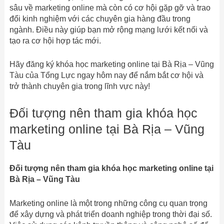
sâu về marketing online mà còn có cơ hội gặp gỡ và trao
đổi kinh nghiệm với các chuyên gia hàng đầu trong
ngành. Điều này giúp bạn mở rộng mạng lưới kết nối và
tạo ra cơ hội hợp tác mới.
Hãy đăng ký khóa học marketing online tại Bà Rịa – Vũng
Tàu của Tổng Lực ngay hôm nay để nắm bắt cơ hội và
trở thành chuyên gia trong lĩnh vực này!
Đối tượng nên tham gia khóa học
marketing online tại Bà Rịa – Vũng
Tàu
Đối tượng nên tham gia khóa học marketing online tại
Bà Rịa – Vũng Tàu
Marketing online là một trong những công cụ quan trọng
để xây dựng và phát triển doanh nghiệp trong thời đại số.