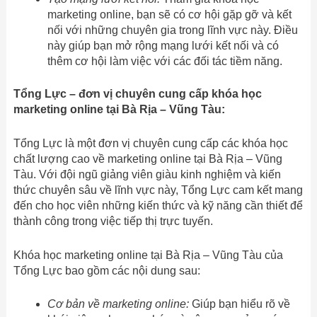
marketing online, bạn sẽ có cơ hội gặp gỡ và kết
nối với những chuyên gia trong lĩnh vực này. Điều
này giúp bạn mở rộng mạng lưới kết nối và có
thêm cơ hội làm việc với các đối tác tiềm năng.
Tổng Lực – đơn vị chuyên cung cấp khóa học
marketing online tại Bà Rịa – Vũng Tàu:
Tổng Lực là một đơn vị chuyên cung cấp các khóa học
chất lượng cao về marketing online tại Bà Rịa – Vũng
Tàu. Với đội ngũ giảng viên giàu kinh nghiệm và kiến
thức chuyên sâu về lĩnh vực này, Tổng Lực cam kết mang
đến cho học viên những kiến thức và kỹ năng cần thiết để
thành công trong việc tiếp thị trực tuyến.
Khóa học marketing online tại Bà Rịa – Vũng Tàu của
Tổng Lực bao gồm các nội dung sau:
Cơ bản về marketing online:
Giúp bạn hiểu rõ về