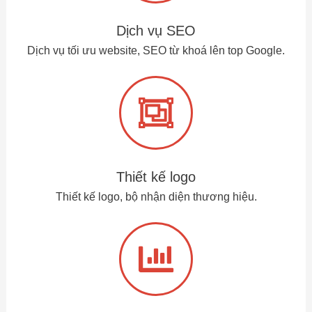
Dịch vụ SEO
Dịch vụ tối ưu website, SEO từ khoá lên top Google.
Thiết kế logo
Thiết kế logo, bộ nhận diện thương hiệu.