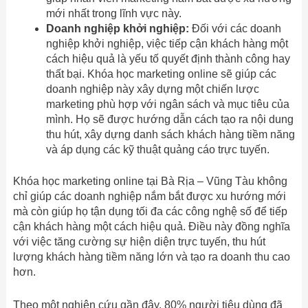
mới nhất trong lĩnh vực này.
Doanh nghiệp khởi nghiệp:
Đối với các doanh
nghiệp khởi nghiệp, việc tiếp cận khách hàng một
cách hiệu quả là yếu tố quyết định thành công hay
thất bại. Khóa học marketing online sẽ giúp các
doanh nghiệp này xây dựng một chiến lược
marketing phù hợp với ngân sách và mục tiêu của
mình. Họ sẽ được hướng dẫn cách tạo ra nội dung
thu hút, xây dựng danh sách khách hàng tiềm năng
và áp dụng các kỹ thuật quảng cáo trực tuyến.
Khóa học marketing online tại Bà Rịa – Vũng Tàu không
chỉ giúp các doanh nghiệp nắm bắt được xu hướng mới
mà còn giúp họ tận dụng tối đa các công nghệ số để tiếp
cận khách hàng một cách hiệu quả. Điều này đồng nghĩa
với việc tăng cường sự hiện diện trực tuyến, thu hút
lượng khách hàng tiềm năng lớn và tạo ra doanh thu cao
hơn.
Theo một nghiên cứu gần đây, 80% người tiêu dùng đã