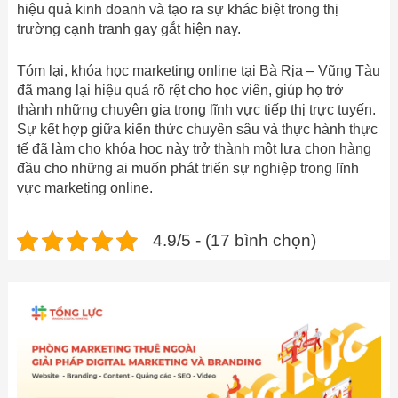
hiệu quả kinh doanh và tạo ra sự khác biệt trong thị
trường cạnh tranh gay gắt hiện nay.
Tóm lại, khóa học marketing online tại Bà Rịa – Vũng Tàu
đã mang lại hiệu quả rõ rệt cho học viên, giúp họ trở
thành những chuyên gia trong lĩnh vực tiếp thị trực tuyến.
Sự kết hợp giữa kiến thức chuyên sâu và thực hành thực
tế đã làm cho khóa học này trở thành một lựa chọn hàng
đầu cho những ai muốn phát triển sự nghiệp trong lĩnh
vực marketing online.
4.9/5 - (17 bình chọn)