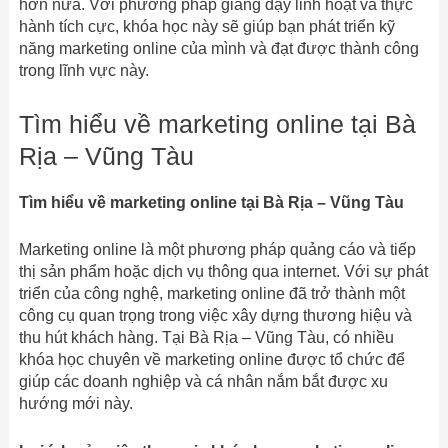
hơn nữa. Với phương pháp giảng dạy linh hoạt và thực
hành tích cực, khóa học này sẽ giúp bạn phát triển kỹ
năng marketing online của mình và đạt được thành công
trong lĩnh vực này.
Tìm hiểu về marketing online tại Bà
Rịa – Vũng Tàu
Tìm hiểu về marketing online tại Bà Rịa – Vũng Tàu
Marketing online là một phương pháp quảng cáo và tiếp
thị sản phẩm hoặc dịch vụ thông qua internet. Với sự phát
triển của công nghệ, marketing online đã trở thành một
công cụ quan trọng trong việc xây dựng thương hiệu và
thu hút khách hàng. Tại Bà Rịa – Vũng Tàu, có nhiều
khóa học chuyên về marketing online được tổ chức để
giúp các doanh nghiệp và cá nhân nắm bắt được xu
hướng mới này.