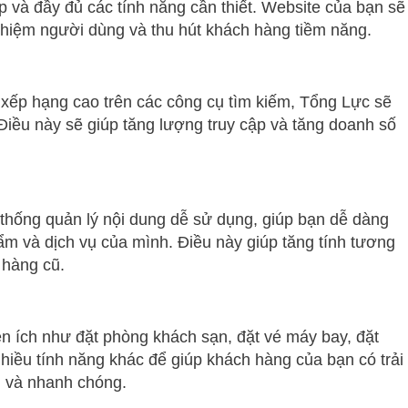
p và đầy đủ các tính năng cần thiết. Website của bạn sẽ
ghiệm người dùng và thu hút khách hàng tiềm năng.
xếp hạng cao trên các công cụ tìm kiếm, Tổng Lực sẽ
Điều này sẽ giúp tăng lượng truy cập và tăng doanh số
thống quản lý nội dung dễ sử dụng, giúp bạn dễ dàng
ẩm và dịch vụ của mình. Điều này giúp tăng tính tương
 hàng cũ.
ện ích như đặt phòng khách sạn, đặt vé máy bay, đặt
 nhiều tính năng khác để giúp khách hàng của bạn có trải
n và nhanh chóng.