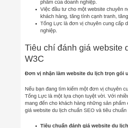
phẩm của doanh nghiệp.
Việc đầu tư cho một website chuyên n
khách hàng, tăng tính cạnh tranh, tăng t
Tổng Lực là đơn vị chuyên cung cấp dịc
nghiệp.
Tiêu chí đánh giá website 
W3C
Đơn vị nhận làm website du lịch trọn gói u
Nếu bạn đang tìm kiếm một đơn vị chuyên cung 
Tổng Lực là một lựa chọn tuyệt vời. Với nhiề
mang đến cho khách hàng những sản phẩm c
giá website du lịch chuẩn SEO và tiêu chuẩ
Tiêu chuẩn đánh giá website du lị