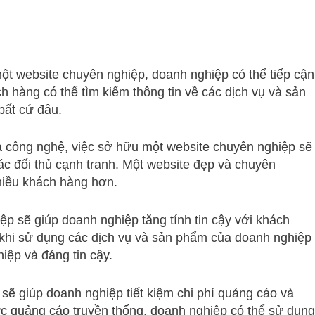
ột website chuyên nghiệp, doanh nghiệp có thể tiếp cận
h hàng có thể tìm kiếm thông tin về các dịch vụ và sản
bất cứ đâu.
của công nghệ, việc sở hữu một website chuyên nghiệp sẽ
ác đối thủ cạnh tranh. Một website đẹp và chuyên
hiều khách hàng hơn.
iệp sẽ giúp doanh nghiệp tăng tính tin cậy với khách
khi sử dụng các dịch vụ và sản phẩm của doanh nghiệp
iệp và đáng tin cậy.
e sẽ giúp doanh nghiệp tiết kiệm chi phí quảng cáo và
thức quảng cáo truyền thống, doanh nghiệp có thể sử dụng