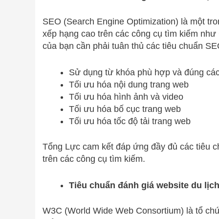
SEO (Search Engine Optimization) là một tr
xếp hạng cao trên các công cụ tìm kiếm như 
của bạn cần phải tuân thủ các tiêu chuẩn S
Sử dụng từ khóa phù hợp và đúng cá
Tối ưu hóa nội dung trang web
Tối ưu hóa hình ảnh và video
Tối ưu hóa bố cục trang web
Tối ưu hóa tốc độ tải trang web
Tổng Lực cam kết đáp ứng đầy đủ các tiêu 
trên các công cụ tìm kiếm.
Tiêu chuẩn đánh giá website du lị
W3C (World Wide Web Consortium) là tổ chức