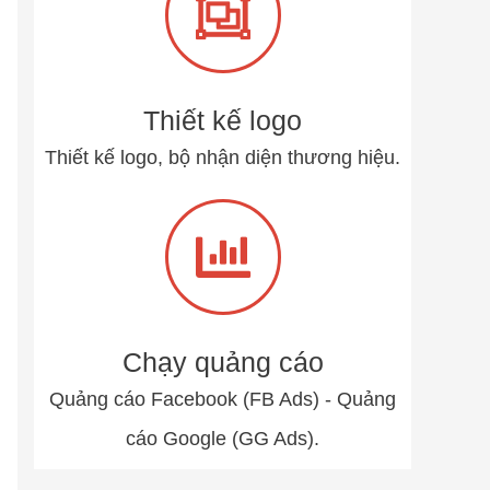
Thiết kế logo
Thiết kế logo, bộ nhận diện thương hiệu.
Chạy quảng cáo
Quảng cáo Facebook (FB Ads) - Quảng
cáo Google (GG Ads).