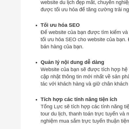
website du lịch đẹp mắt, chuyên nghiệ
được tối ưu hóa để tăng cường trải n
Tối ưu hóa SEO
Để website của bạn được tìm kiếm và 
tối ưu hóa SEO cho website của bạn. 
bán hàng của bạn.
Quản lý nội dung dễ dàng
Website của bạn sẽ được tích hợp hệ 
cập nhật thông tin mới nhất về sản ph
tác với khách hàng và giữ chân khách
Tích hợp các tính năng tiện ích
Tổng Lực sẽ tích hợp các tính năng ti
tour du lịch, thanh toán trực tuyến và
nghiệm mua sắm trực tuyến thuận tiệ