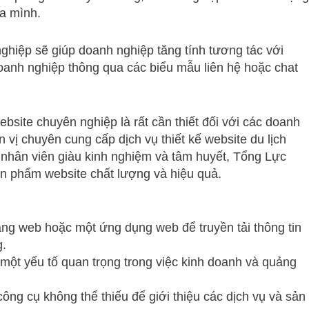
a mình.
nghiệp sẽ giúp doanh nghiệp tăng tính tương tác với
oanh nghiệp thông qua các biểu mẫu liên hệ hoặc chat
ebsite chuyên nghiệp là rất cần thiết đối với các doanh
n vị chuyên cung cấp dịch vụ thiết kế website du lịch
ũ nhân viên giàu kinh nghiệm và tâm huyết, Tổng Lực
 phẩm website chất lượng và hiệu quả.
trang web hoặc một ứng dụng web để truyền tải thông tin
g.
một yếu tố quan trọng trong việc kinh doanh và quảng
 công cụ không thể thiếu để giới thiệu các dịch vụ và sản