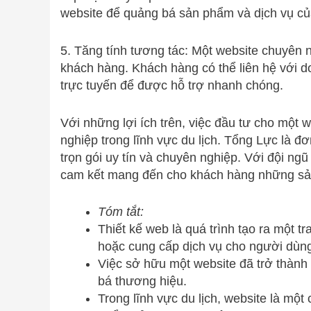
website để quảng bá sản phẩm và dịch vụ củ
5. Tăng tính tương tác: Một website chuyên 
khách hàng. Khách hàng có thể liên hệ với d
trực tuyến để được hỗ trợ nhanh chóng.
Với những lợi ích trên, việc đầu tư cho một w
nghiệp trong lĩnh vực du lịch. Tổng Lực là đơ
trọn gói uy tín và chuyên nghiệp. Với đội ng
cam kết mang đến cho khách hàng những sản
Tóm tắt:
Thiết kế web là quá trình tạo ra một 
hoặc cung cấp dịch vụ cho người dùn
Việc sở hữu một website đã trở thành 
bá thương hiệu.
Trong lĩnh vực du lịch, website là một