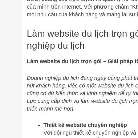
của mình trên internet. Với phương châm “Khá
mọi nhu cầu của khách hàng và mang lại sự h
Làm website du lịch trọn g
nghiệp du lịch
Làm website du lịch trọn gói – Giải pháp 
Doanh nghiệp du lịch đang ngày càng phát triể
hút khách hàng, việc có một website du lịch c
cũng có đủ kiến thức và kinh nghiệm để tự th
Lực cung cấp dịch vụ làm website du lịch trọn
triển mạnh mẽ hơn.
Thiết kế website chuyên nghiệp
Với đội ngũ thiết kế chuyên nghiệp và