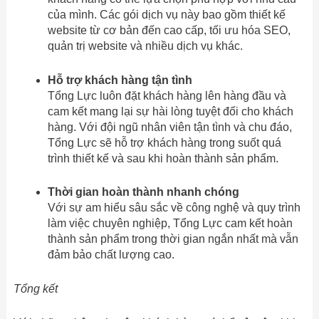
của mình. Các gói dịch vụ này bao gồm thiết kế
website từ cơ bản đến cao cấp, tối ưu hóa SEO,
quản trị website và nhiều dịch vụ khác.
Hỗ trợ khách hàng tận tình
Tổng Lực luôn đặt khách hàng lên hàng đầu và
cam kết mang lại sự hài lòng tuyệt đối cho khách
hàng. Với đội ngũ nhân viên tận tình và chu đáo,
Tổng Lực sẽ hỗ trợ khách hàng trong suốt quá
trình thiết kế và sau khi hoàn thành sản phẩm.
Thời gian hoàn thành nhanh chóng
Với sự am hiểu sâu sắc về công nghệ và quy trình
làm việc chuyên nghiệp, Tổng Lực cam kết hoàn
thành sản phẩm trong thời gian ngắn nhất mà vẫn
đảm bảo chất lượng cao.
Tổng kết