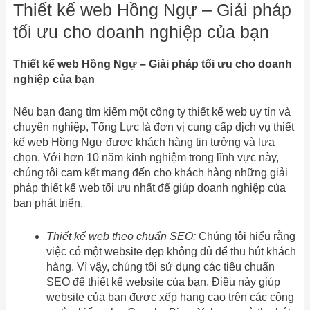
Thiết kế web Hồng Ngự – Giải pháp
tối ưu cho doanh nghiệp của bạn
Thiết kế web Hồng Ngự – Giải pháp tối ưu cho doanh
nghiệp của bạn
Nếu bạn đang tìm kiếm một công ty thiết kế web uy tín và
chuyên nghiệp, Tổng Lực là đơn vị cung cấp dịch vụ thiết
kế web Hồng Ngự được khách hàng tin tưởng và lựa
chọn. Với hơn 10 năm kinh nghiệm trong lĩnh vực này,
chúng tôi cam kết mang đến cho khách hàng những giải
pháp thiết kế web tối ưu nhất để giúp doanh nghiệp của
bạn phát triển.
Thiết kế web theo chuẩn SEO:
Chúng tôi hiểu rằng
việc có một website đẹp không đủ để thu hút khách
hàng. Vì vậy, chúng tôi sử dụng các tiêu chuẩn
SEO để thiết kế website của bạn. Điều này giúp
website của bạn được xếp hạng cao trên các công