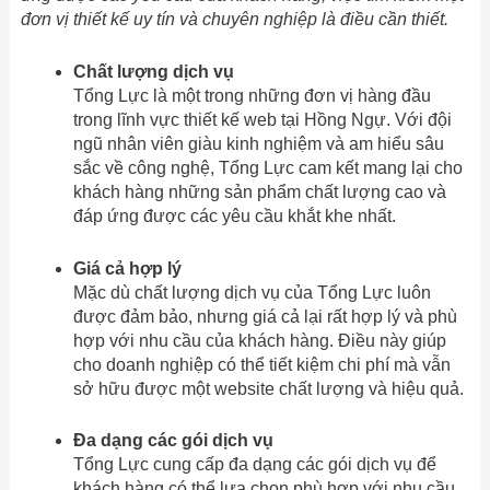
đơn vị thiết kế uy tín và chuyên nghiệp là điều cần thiết.
Chất lượng dịch vụ
Tổng Lực là một trong những đơn vị hàng đầu
trong lĩnh vực thiết kế web tại Hồng Ngự. Với đội
ngũ nhân viên giàu kinh nghiệm và am hiểu sâu
sắc về công nghệ, Tổng Lực cam kết mang lại cho
khách hàng những sản phẩm chất lượng cao và
đáp ứng được các yêu cầu khắt khe nhất.
Giá cả hợp lý
Mặc dù chất lượng dịch vụ của Tổng Lực luôn
được đảm bảo, nhưng giá cả lại rất hợp lý và phù
hợp với nhu cầu của khách hàng. Điều này giúp
cho doanh nghiệp có thể tiết kiệm chi phí mà vẫn
sở hữu được một website chất lượng và hiệu quả.
Đa dạng các gói dịch vụ
Tổng Lực cung cấp đa dạng các gói dịch vụ để
khách hàng có thể lựa chọn phù hợp với nhu cầu