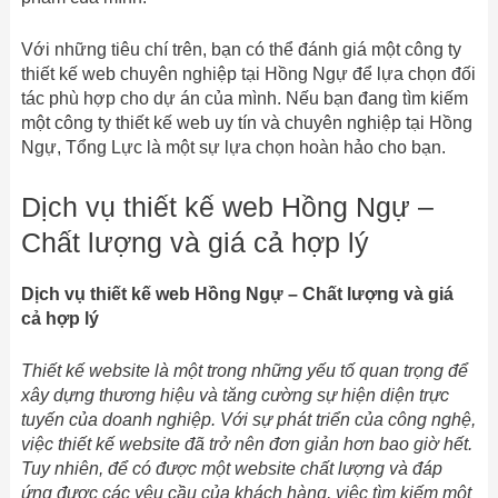
Với những tiêu chí trên, bạn có thể đánh giá một công ty
thiết kế web chuyên nghiệp tại Hồng Ngự để lựa chọn đối
tác phù hợp cho dự án của mình. Nếu bạn đang tìm kiếm
một công ty thiết kế web uy tín và chuyên nghiệp tại Hồng
Ngự, Tổng Lực là một sự lựa chọn hoàn hảo cho bạn.
Dịch vụ thiết kế web Hồng Ngự –
Chất lượng và giá cả hợp lý
Dịch vụ thiết kế web Hồng Ngự – Chất lượng và giá
cả hợp lý
Thiết kế website là một trong những yếu tố quan trọng để
xây dựng thương hiệu và tăng cường sự hiện diện trực
tuyến của doanh nghiệp. Với sự phát triển của công nghệ,
việc thiết kế website đã trở nên đơn giản hơn bao giờ hết.
Tuy nhiên, để có được một website chất lượng và đáp
ứng được các yêu cầu của khách hàng, việc tìm kiếm một