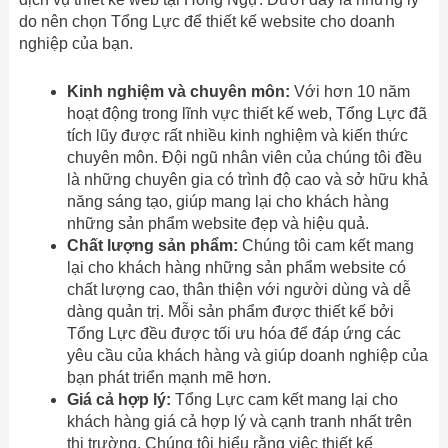
do nên chọn Tổng Lực để thiết kế website cho doanh
nghiệp của bạn.
Kinh nghiệm và chuyên môn:
Với hơn 10 năm
hoạt động trong lĩnh vực thiết kế web, Tổng Lực đã
tích lũy được rất nhiều kinh nghiệm và kiến thức
chuyên môn. Đội ngũ nhân viên của chúng tôi đều
là những chuyên gia có trình độ cao và sở hữu khả
năng sáng tạo, giúp mang lại cho khách hàng
những sản phẩm website đẹp và hiệu quả.
Chất lượng sản phẩm:
Chúng tôi cam kết mang
lại cho khách hàng những sản phẩm website có
chất lượng cao, thân thiện với người dùng và dễ
dàng quản trị. Mỗi sản phẩm được thiết kế bởi
Tổng Lực đều được tối ưu hóa để đáp ứng các
yêu cầu của khách hàng và giúp doanh nghiệp của
bạn phát triển mạnh mẽ hơn.
Giá cả hợp lý:
Tổng Lực cam kết mang lại cho
khách hàng giá cả hợp lý và cạnh tranh nhất trên
thị trường. Chúng tôi hiểu rằng việc thiết kế