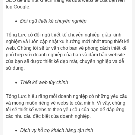
SEO để thu hút khách hàng và đưa website của bạn lên
top Google.
Đội ngũ thiết kế chuyên nghiệp
Tổng Lực có đội ngũ thiết kế chuyên nghiệp, giàu kinh
nghiệm và luôn cập nhật xu hướng mới nhất trong thiết kế
web. Chúng tôi sẽ tư vấn cho bạn về phong cách thiết kế
phù hợp với doanh nghiệp của bạn và đảm bảo website
của bạn sẽ được thiết kế đẹp mắt, chuyên nghiệp và dễ
sử dụng.
Thiết kế web tùy chỉnh
Tổng Lực hiểu rằng mỗi doanh nghiệp có những yêu cầu
và mong muốn riêng về website của mình. Vì vậy, chúng
tôi sẽ thiết kế website theo yêu cầu của bạn để đáp ứng
các nhu cầu đặc biệt của doanh nghiệp.
Dịch vụ hỗ trợ khách hàng tận tình