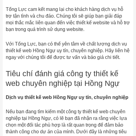
Tổng Lực cam kết mang lại cho khách hàng dịch vụ hỗ
trợ tận tình và chu đáo. Chúng tôi sẽ giúp bạn giải đáp
mọi thắc mắc liên quan đến việc thiết kế website và hỗ trợ
bạn trong quá trình sử dụng website.
Với Tổng Lực, bạn có thể yên tâm về chất lượng dịch vụ
thiết kế web Hồng Ngự uy tín, chuyên nghiệp. Hãy liên hệ
ngay với chúng tôi để được tư vấn và báo giá chi tiết.
Tiêu chí đánh giá công ty thiết kế
web chuyên nghiệp tại Hồng Ngự
Dịch vụ thiết kế web Hồng Ngự uy tín, chuyên nghiệp
Nếu bạn đang tìm kiếm một công ty thiết kế web chuyên
nghiệp tại Hồng Ngự, có lẽ bạn đã nhận ra rằng việc lựa
chọn một đối tác phù hợp là rất quan trọng để đảm bảo
thành công cho dự án của mình. Dưới đây là những tiêu