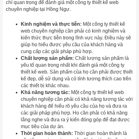
chí quan trọng để đánh giá một công ty thiết kế web
chuyên nghiệp tại Hồng Ngự.
Kinh nghiệm và thực tiễn:
Một công ty thiết kế
web chuyên nghiệp cần phải có kinh nghiệm và
kiến ​​thức thực tiễn trong lĩnh vực này. Điều này sẽ
giúp họ hiểu được yêu cầu của khách hàng và
cung cấp các giải pháp phù hợp.
Chất lượng sản phẩm:
Chất lượng sản phẩm là
yếu tố quan trọng nhất khi đánh giá một công ty
thiết kế web. Sản phẩm của họ cần phải được thiết
kế đẹp, dễ sử dụng và có tính tương thích cao trên
các thiết bị khác nhau.
Khả năng tương tác:
Một công ty thiết kế web
chuyên nghiệp cần phải có khả năng tương tác với
khách hàng để hiểu rõ yêu cầu của họ và đưa ra
các giải pháp phù hợp. Họ cần phải có khả năng
lắng nghe và đưa ra ý kiến ​​đóng góp để đạt được
mục tiêu của dự án.
Thời gian hoàn thành:
Thời gian hoàn thành là