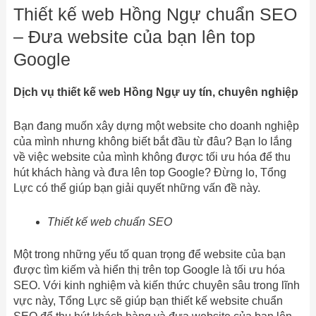
Thiết kế web Hồng Ngự chuẩn SEO
– Đưa website của bạn lên top
Google
Dịch vụ thiết kế web Hồng Ngự uy tín, chuyên nghiệp
Bạn đang muốn xây dựng một website cho doanh nghiệp
của mình nhưng không biết bắt đầu từ đâu? Bạn lo lắng
về việc website của mình không được tối ưu hóa để thu
hút khách hàng và đưa lên top Google? Đừng lo, Tổng
Lực có thể giúp bạn giải quyết những vấn đề này.
Thiết kế web chuẩn SEO
Một trong những yếu tố quan trọng để website của bạn
được tìm kiếm và hiển thị trên top Google là tối ưu hóa
SEO. Với kinh nghiệm và kiến thức chuyên sâu trong lĩnh
vực này, Tổng Lực sẽ giúp bạn thiết kế website chuẩn