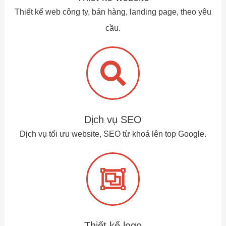
Thiết kế web công ty, bán hàng, landing page, theo yêu
cầu.
Dịch vụ SEO
Dịch vụ tối ưu website, SEO từ khoá lên top Google.
Thiết kế logo