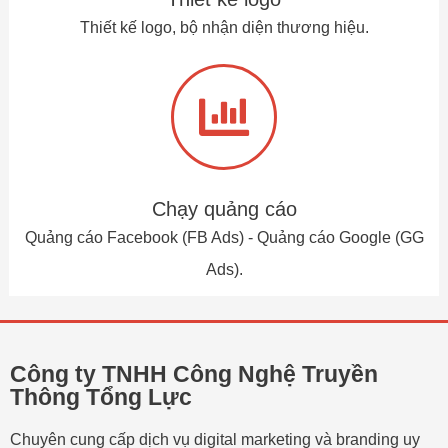
Thiết kế logo, bộ nhận diện thương hiệu.
Chạy quảng cáo
Quảng cáo Facebook (FB Ads) - Quảng cáo Google (GG
Ads).
Công ty TNHH Công Nghệ Truyền
Thông Tổng Lực
Chuyên cung cấp dịch vụ digital marketing và branding uy