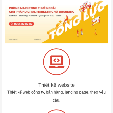
Thiết kế website
Thiết kế web công ty, bán hàng, landing page, theo yêu
cầu.