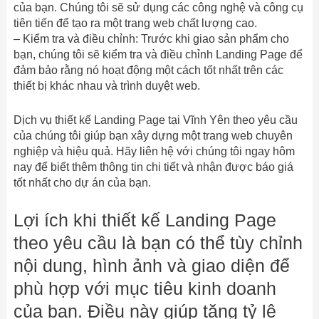
của bạn. Chúng tôi sẽ sử dụng các công nghệ và công cụ
tiên tiến để tạo ra một trang web chất lượng cao.
– Kiểm tra và điều chỉnh: Trước khi giao sản phẩm cho
bạn, chúng tôi sẽ kiểm tra và điều chỉnh Landing Page để
đảm bảo rằng nó hoạt động một cách tốt nhất trên các
thiết bị khác nhau và trình duyệt web.
Dịch vụ thiết kế Landing Page tại Vĩnh Yên theo yêu cầu
của chúng tôi giúp bạn xây dựng một trang web chuyên
nghiệp và hiệu quả. Hãy liên hệ với chúng tôi ngay hôm
nay để biết thêm thông tin chi tiết và nhận được báo giá
tốt nhất cho dự án của bạn.
Lợi ích khi thiết kế Landing Page
theo yêu cầu là bạn có thể tùy chỉnh
nội dung, hình ảnh và giao diện để
phù hợp với mục tiêu kinh doanh
của bạn. Điều này giúp tăng tỷ lệ