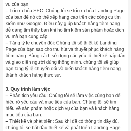
vụ của bạn.
– Tối ưu hóa SEO: Chúng tôi sẽ tối ưu hóa Landing Page
của bạn để nó có thể xếp hạng cao trên các công cụ tìm
kiếm như Google. Điều này giúp khách hàng tiềm năng
dễ dàng tìm thấy bạn khi họ tìm kiếm sản phẩm hoặc dịch
vụ mà bạn cung cấp.
– Tăng tỷ lệ chuyển đổi: Chúng tôi sẽ thiết kế Landing
Page của bạn sao cho thu hút và thuyết phục khách hàng
tiềm năng. Bằng cách sử dụng các yếu tố thiết kế hấp dẫn
và giao diện người dùng thông minh, chúng tôi sẽ giúp
bạn tăng tỷ lệ chuyển đổi và biến khách hàng tiềm năng
thành khách hàng thực sự.
3. Quy trình làm việc
– Phân tích yêu cầu: Chúng tôi sẽ làm việc cùng bạn để
hiểu rõ yêu cầu và mục tiêu của bạn. Chúng tôi sẽ tìm
hiểu về sản phẩm hoặc dịch vụ của bạn và khách hàng
mục tiêu của bạn.
– Thiết kế và phát triển: Sau khi đã có thông tin đầy đủ,
chúng tôi sẽ bắt đầu thiết kế và phát triển Landing Page