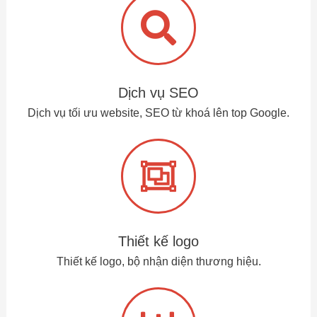
Dịch vụ SEO
Dịch vụ tối ưu website, SEO từ khoá lên top Google.
Thiết kế logo
Thiết kế logo, bộ nhận diện thương hiệu.