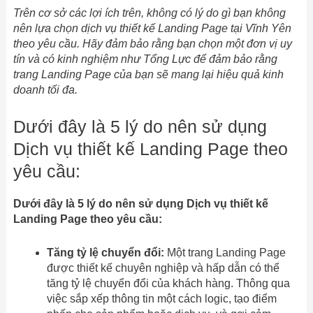
Trên cơ sở các lợi ích trên, không có lý do gì bạn không
nên lựa chọn dịch vụ thiết kế Landing Page tại Vĩnh Yên
theo yêu cầu. Hãy đảm bảo rằng bạn chọn một đơn vị uy
tín và có kinh nghiệm như Tổng Lực để đảm bảo rằng
trang Landing Page của bạn sẽ mang lại hiệu quả kinh
doanh tối đa.
Dưới đây là 5 lý do nên sử dụng
Dịch vụ thiết kế Landing Page theo
yêu cầu:
Dưới đây là 5 lý do nên sử dụng Dịch vụ thiết kế
Landing Page theo yêu cầu:
Tăng tỷ lệ chuyển đổi:
Một trang Landing Page
được thiết kế chuyên nghiệp và hấp dẫn có thể
tăng tỷ lệ chuyển đổi của khách hàng. Thông qua
việc sắp xếp thông tin một cách logic, tạo điểm