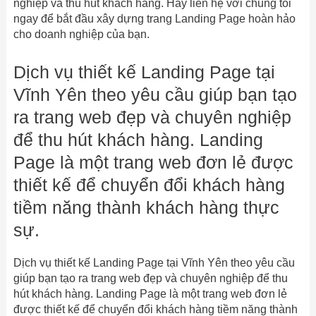
nghiệp và thu hút khách hàng. Hãy liên hệ với chúng tôi
ngay để bắt đầu xây dựng trang Landing Page hoàn hảo
cho doanh nghiệp của bạn.
Dịch vụ thiết kế Landing Page tại
Vĩnh Yên theo yêu cầu giúp bạn tạo
ra trang web đẹp và chuyên nghiệp
để thu hút khách hàng. Landing
Page là một trang web đơn lẻ được
thiết kế để chuyển đổi khách hàng
tiềm năng thành khách hàng thực
sự.
Dịch vụ thiết kế Landing Page tại Vĩnh Yên theo yêu cầu
giúp bạn tạo ra trang web đẹp và chuyên nghiệp để thu
hút khách hàng. Landing Page là một trang web đơn lẻ
được thiết kế để chuyển đổi khách hàng tiềm năng thành