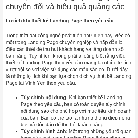
chuyển đổi và hiệu quả quảng cáo
Lợi ích khi thiết kế Landing Page theo yêu cầu
Trong thời đại công nghệ phát triển như hiện nay, việc có
một trang Landing Page chuyên nghiệp và hấp dẫn là
điều cần thiết để thu hút khách hàng và tăng doanh số
bán hàng. Tuy nhiên, không phải ai cũng biết rằng việc
thiết kế Landing Page theo yêu cầu mang lại nhiều lợi ích
vượt trội so với việc sử dụng các mẫu sẵn có. Dưới đây
là những lợi ích khi bạn lựa chọn dịch vụ thiết kế Landing
Page tại Vĩnh Yên theo yêu cầu.
Tùy chỉnh nội dung:
Khi bạn thiết kế Landing
Page theo yêu cầu, bạn có toàn quyền tùy chỉnh
nội dung sao cho phù hợp với mục tiêu kinh doanh
của bạn. Bạn có thể tạo ra những thông điệp riêng
biệt và độc đáo để thu hút khách hàng.
Tùy chỉnh hình ảnh:
Một trong những yếu tố quan