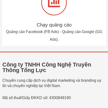
Chạy quảng cáo
Quảng cáo Facebook (FB Ads) - Quảng cáo Google (GG
Ads).
Công ty TNHH Công Nghệ Truyền
Thông Tổng Lực
Chuyên cung cấp dịch vụ digital marketing và branding uy
tín và chuyên nghiệp tại Việt Nam.
Mã số thuế/Giấy ĐKKD số: 4300849190