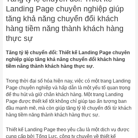
Landing Page chuyên nghiệp giúp
tăng khả năng chuyển đổi khách
hàng tiềm năng thành khách hàng
thực sự
Tăng tỷ lệ chuyển đổi: Thiết kế Landing Page chuyên
nghiệp giúp tăng khả năng chuyển đổi khách hàng
tiềm năng thành khách hàng thực sự.
Trong thời đại số hóa hiện nay, việc có một trang Landing
Page chuyên nghiệp và hấp dẫn là một yếu tố quan trọng
để thu hút và giữ chân khách hàng. Một trang Landing
Page được thiết kế tốt không chỉ giúp tạo ấn tượng ban
đầu mạnh mẽ, mà còn giúp tăng tỷ lệ chuyển đổi từ khách
hàng tiềm năng thành khách hàng thực sự.
Thiết kế Landing Page theo yêu cầu là một dịch vụ được
cung cấp bởi Tổng Lực, công ty chuyên về thiết kế