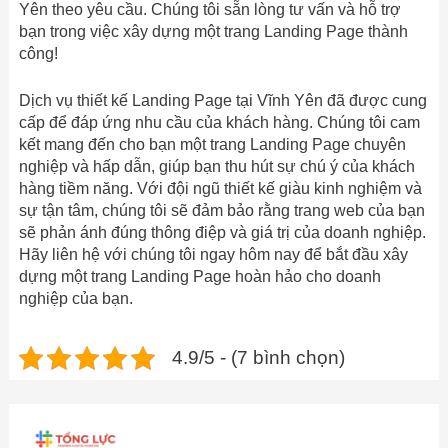
Yên theo yêu cầu. Chúng tôi sẵn lòng tư vấn và hỗ trợ
bạn trong việc xây dựng một trang Landing Page thành
công!
Dịch vụ thiết kế Landing Page tại Vĩnh Yên đã được cung
cấp để đáp ứng nhu cầu của khách hàng. Chúng tôi cam
kết mang đến cho bạn một trang Landing Page chuyên
nghiệp và hấp dẫn, giúp bạn thu hút sự chú ý của khách
hàng tiềm năng. Với đội ngũ thiết kế giàu kinh nghiệm và
sự tận tâm, chúng tôi sẽ đảm bảo rằng trang web của bạn
sẽ phản ánh đúng thông điệp và giá trị của doanh nghiệp.
Hãy liên hệ với chúng tôi ngay hôm nay để bắt đầu xây
dựng một trang Landing Page hoàn hảo cho doanh
nghiệp của bạn.
4.9/5 - (7 bình chọn)