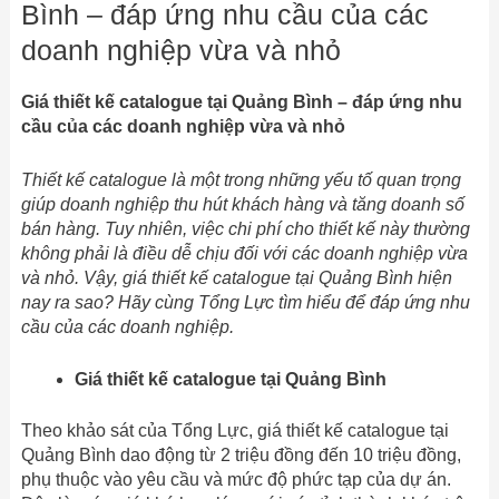
Bình – đáp ứng nhu cầu của các
doanh nghiệp vừa và nhỏ
Giá thiết kế catalogue tại Quảng Bình – đáp ứng nhu
cầu của các doanh nghiệp vừa và nhỏ
Thiết kế catalogue là một trong những yếu tố quan trọng
giúp doanh nghiệp thu hút khách hàng và tăng doanh số
bán hàng. Tuy nhiên, việc chi phí cho thiết kế này thường
không phải là điều dễ chịu đối với các doanh nghiệp vừa
và nhỏ. Vậy, giá thiết kế catalogue tại Quảng Bình hiện
nay ra sao? Hãy cùng Tổng Lực tìm hiểu để đáp ứng nhu
cầu của các doanh nghiệp.
Giá thiết kế catalogue tại Quảng Bình
Theo khảo sát của Tổng Lực, giá thiết kế catalogue tại
Quảng Bình dao động từ 2 triệu đồng đến 10 triệu đồng,
phụ thuộc vào yêu cầu và mức độ phức tạp của dự án.