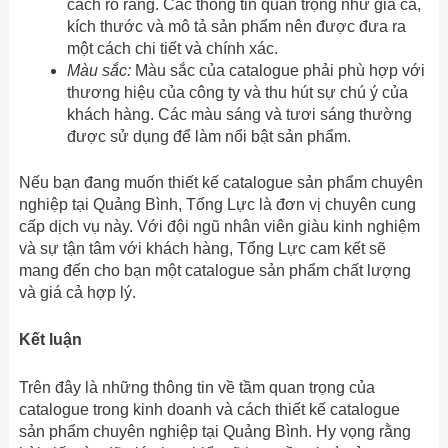
cách rõ ràng. Các thông tin quan trọng như giá cả,
kích thước và mô tả sản phẩm nên được đưa ra
một cách chi tiết và chính xác.
Màu sắc:
Màu sắc của catalogue phải phù hợp với
thương hiệu của công ty và thu hút sự chú ý của
khách hàng. Các màu sáng và tươi sáng thường
được sử dụng để làm nổi bật sản phẩm.
Nếu bạn đang muốn thiết kế catalogue sản phẩm chuyên
nghiệp tại Quảng Bình, Tổng Lực là đơn vị chuyên cung
cấp dịch vụ này. Với đội ngũ nhân viên giàu kinh nghiệm
và sự tận tâm với khách hàng, Tổng Lực cam kết sẽ
mang đến cho bạn một catalogue sản phẩm chất lượng
và giá cả hợp lý.
Kết luận
Trên đây là những thông tin về tầm quan trọng của
catalogue trong kinh doanh và cách thiết kế catalogue
sản phẩm chuyên nghiệp tại Quảng Bình. Hy vọng rằng