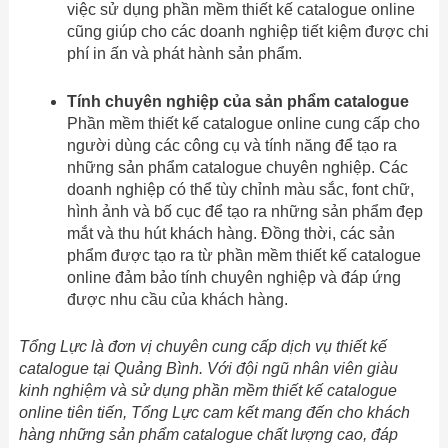
việc sử dụng phần mềm thiết kế catalogue online
cũng giúp cho các doanh nghiệp tiết kiệm được chi
phí in ấn và phát hành sản phẩm.
Tính chuyên nghiệp của sản phẩm catalogue
Phần mềm thiết kế catalogue online cung cấp cho
người dùng các công cụ và tính năng để tạo ra
những sản phẩm catalogue chuyên nghiệp. Các
doanh nghiệp có thể tùy chỉnh màu sắc, font chữ,
hình ảnh và bố cục để tạo ra những sản phẩm đẹp
mắt và thu hút khách hàng. Đồng thời, các sản
phẩm được tạo ra từ phần mềm thiết kế catalogue
online đảm bảo tính chuyên nghiệp và đáp ứng
được nhu cầu của khách hàng.
Tổng Lực là đơn vị chuyên cung cấp dịch vụ thiết kế
catalogue tại Quảng Bình. Với đội ngũ nhân viên giàu
kinh nghiệm và sử dụng phần mềm thiết kế catalogue
online tiên tiến, Tổng Lực cam kết mang đến cho khách
hàng những sản phẩm catalogue chất lượng cao, đáp