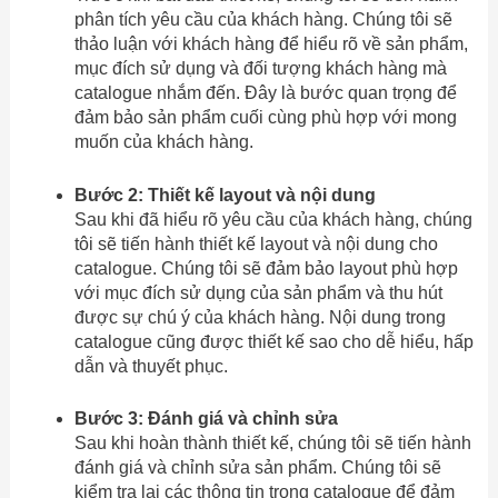
phân tích yêu cầu của khách hàng. Chúng tôi sẽ
thảo luận với khách hàng để hiểu rõ về sản phẩm,
mục đích sử dụng và đối tượng khách hàng mà
catalogue nhắm đến. Đây là bước quan trọng để
đảm bảo sản phẩm cuối cùng phù hợp với mong
muốn của khách hàng.
Bước 2: Thiết kế layout và nội dung
Sau khi đã hiểu rõ yêu cầu của khách hàng, chúng
tôi sẽ tiến hành thiết kế layout và nội dung cho
catalogue. Chúng tôi sẽ đảm bảo layout phù hợp
với mục đích sử dụng của sản phẩm và thu hút
được sự chú ý của khách hàng. Nội dung trong
catalogue cũng được thiết kế sao cho dễ hiểu, hấp
dẫn và thuyết phục.
Bước 3: Đánh giá và chỉnh sửa
Sau khi hoàn thành thiết kế, chúng tôi sẽ tiến hành
đánh giá và chỉnh sửa sản phẩm. Chúng tôi sẽ
kiểm tra lại các thông tin trong catalogue để đảm