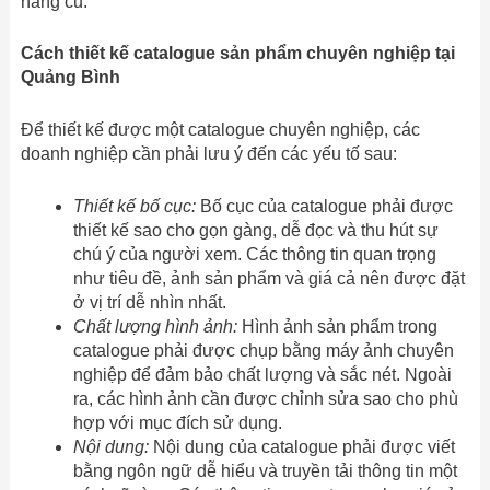
hàng cũ.
Cách thiết kế catalogue sản phẩm chuyên nghiệp tại
Quảng Bình
Để thiết kế được một catalogue chuyên nghiệp, các
doanh nghiệp cần phải lưu ý đến các yếu tố sau:
Thiết kế bố cục:
Bố cục của catalogue phải được
thiết kế sao cho gọn gàng, dễ đọc và thu hút sự
chú ý của người xem. Các thông tin quan trọng
như tiêu đề, ảnh sản phẩm và giá cả nên được đặt
ở vị trí dễ nhìn nhất.
Chất lượng hình ảnh:
Hình ảnh sản phẩm trong
catalogue phải được chụp bằng máy ảnh chuyên
nghiệp để đảm bảo chất lượng và sắc nét. Ngoài
ra, các hình ảnh cần được chỉnh sửa sao cho phù
hợp với mục đích sử dụng.
Nội dung:
Nội dung của catalogue phải được viết
bằng ngôn ngữ dễ hiểu và truyền tải thông tin một