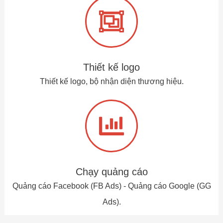
Thiết kế logo
Thiết kế logo, bộ nhận diện thương hiệu.
Chạy quảng cáo
Quảng cáo Facebook (FB Ads) - Quảng cáo Google (GG
Ads).