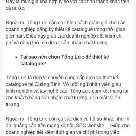
Đây là mức giá khá hợp lý so với các tỉnh thành khác trên
cả nước.
Ngoài ra, Tổng Lực còn có chính sách giảm giá cho các
doanh nghiệp đăng ký thiết kế catalogue trong thời gian
giới hạn. Điều này giúp các doanh nghiệp tiết kiệm chi
phí và đồng thời có được sản phẩm chất lượng.
Tại sao nên chọn Tổng Lực để thiết kế
catalogue?
Tổng Lực là đơn vị chuyên cung cấp dịch vụ thiết kế
catalogue tại Quảng Bình. Với đội ngũ nhân viên giàu
kinh nghiệm và tay nghề cao, Tổng Lực cam kết mang lại
cho khách hàng sản phẩm chất lượng, đẹp mắt và ấn
tượng.
Ngoài ra, Tổng Lực còn có các dịch vụ hỗ trợ khác như in
ấn, quảng cáo trên mạng xã hội, SEO website… Giúp cho
doanh nghiệp tiết kiệm thời gian và chi phí trong việc