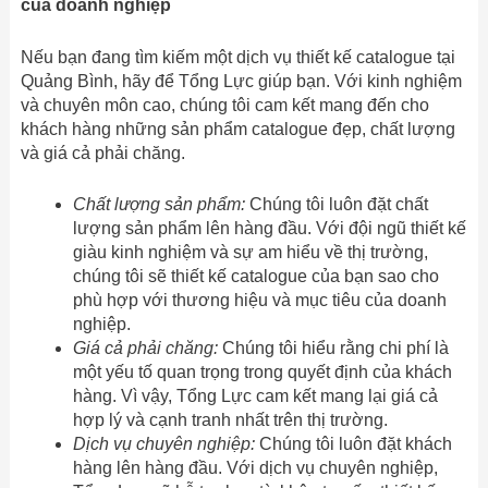
của doanh nghiệp
Nếu bạn đang tìm kiếm một dịch vụ thiết kế catalogue tại
Quảng Bình, hãy để Tổng Lực giúp bạn. Với kinh nghiệm
và chuyên môn cao, chúng tôi cam kết mang đến cho
khách hàng những sản phẩm catalogue đẹp, chất lượng
và giá cả phải chăng.
Chất lượng sản phẩm:
Chúng tôi luôn đặt chất
lượng sản phẩm lên hàng đầu. Với đội ngũ thiết kế
giàu kinh nghiệm và sự am hiểu về thị trường,
chúng tôi sẽ thiết kế catalogue của bạn sao cho
phù hợp với thương hiệu và mục tiêu của doanh
nghiệp.
Giá cả phải chăng:
Chúng tôi hiểu rằng chi phí là
một yếu tố quan trọng trong quyết định của khách
hàng. Vì vậy, Tổng Lực cam kết mang lại giá cả
hợp lý và cạnh tranh nhất trên thị trường.
Dịch vụ chuyên nghiệp:
Chúng tôi luôn đặt khách
hàng lên hàng đầu. Với dịch vụ chuyên nghiệp,