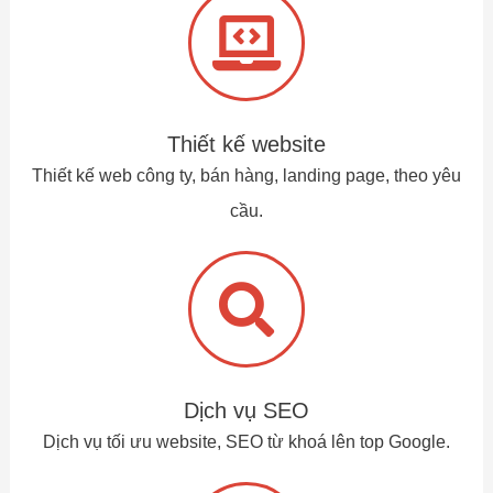
Thiết kế website
Thiết kế web công ty, bán hàng, landing page, theo yêu
cầu.
Dịch vụ SEO
Dịch vụ tối ưu website, SEO từ khoá lên top Google.