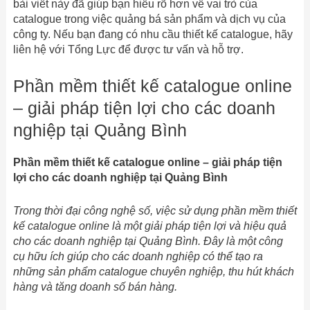
bài viết này đã giúp bạn hiểu rõ hơn về vai trò của
catalogue trong việc quảng bá sản phẩm và dịch vụ của
công ty. Nếu bạn đang có nhu cầu thiết kế catalogue, hãy
liên hệ với Tổng Lực để được tư vấn và hỗ trợ.
Phần mềm thiết kế catalogue online
– giải pháp tiện lợi cho các doanh
nghiệp tại Quảng Bình
Phần mềm thiết kế catalogue online – giải pháp tiện
lợi cho các doanh nghiệp tại Quảng Bình
Trong thời đại công nghệ số, việc sử dụng phần mềm thiết
kế catalogue online là một giải pháp tiện lợi và hiệu quả
cho các doanh nghiệp tại Quảng Bình. Đây là một công
cụ hữu ích giúp cho các doanh nghiệp có thể tạo ra
những sản phẩm catalogue chuyên nghiệp, thu hút khách
hàng và tăng doanh số bán hàng.