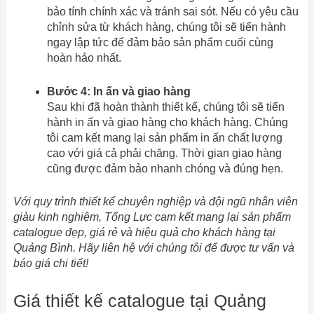
bảo tính chính xác và tránh sai sót. Nếu có yêu cầu
chỉnh sửa từ khách hàng, chúng tôi sẽ tiến hành
ngay lập tức để đảm bảo sản phẩm cuối cùng
hoàn hảo nhất.
Bước 4: In ấn và giao hàng
Sau khi đã hoàn thành thiết kế, chúng tôi sẽ tiến
hành in ấn và giao hàng cho khách hàng. Chúng
tôi cam kết mang lại sản phẩm in ấn chất lượng
cao với giá cả phải chăng. Thời gian giao hàng
cũng được đảm bảo nhanh chóng và đúng hẹn.
Với quy trình thiết kế chuyên nghiệp và đội ngũ nhân viên
giàu kinh nghiệm, Tổng Lực cam kết mang lại sản phẩm
catalogue đẹp, giá rẻ và hiệu quả cho khách hàng tại
Quảng Bình. Hãy liên hệ với chúng tôi để được tư vấn và
báo giá chi tiết!
Giá thiết kế catalogue tại Quảng