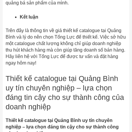
quảng bá sản phẩm của mình.
Kết luận
Trên đây là thông tin về giá thiết kế catalogue tại Quảng
Bình và lý do nên chọn Tổng Lực để thiết kế. Việc sở hữu
một catalogue chất lượng không chỉ giúp doanh nghiệp
thu hút khách hàng mà còn giúp tăng doanh số bán hàng.
Hãy liên hệ với Tổng Lực để được tư vấn và đặt hàng
ngay hôm nay!
Thiết kế catalogue tại Quảng Bình
uy tín chuyên nghiệp – lựa chọn
đáng tin cậy cho sự thành công của
doanh nghiệp
Thiết kế catalogue tại Quảng Bình uy tín chuyên
nghiệp – lựa chọn đáng tin cậy cho sự thành công