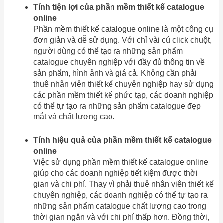
Tính tiện lợi của phần mềm thiết kế catalogue
online
Phần mềm thiết kế catalogue online là một công cụ
đơn giản và dễ sử dụng. Với chỉ vài cú click chuột,
người dùng có thể tạo ra những sản phẩm
catalogue chuyên nghiệp với đầy đủ thông tin về
sản phẩm, hình ảnh và giá cả. Không cần phải
thuê nhân viên thiết kế chuyên nghiệp hay sử dụng
các phần mềm thiết kế phức tạp, các doanh nghiệp
có thể tự tạo ra những sản phẩm catalogue đẹp
mắt và chất lượng cao.
Tính hiệu quả của phần mềm thiết kế catalogue
online
Việc sử dụng phần mềm thiết kế catalogue online
giúp cho các doanh nghiệp tiết kiệm được thời
gian và chi phí. Thay vì phải thuê nhân viên thiết kế
chuyên nghiệp, các doanh nghiệp có thể tự tạo ra
những sản phẩm catalogue chất lượng cao trong
thời gian ngắn và với chi phí thấp hơn. Đồng thời,