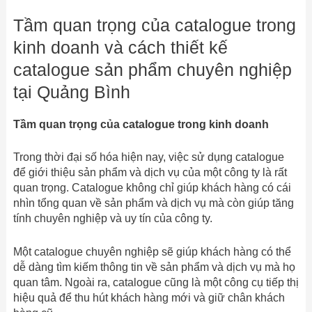
Tầm quan trọng của catalogue trong
kinh doanh và cách thiết kế
catalogue sản phẩm chuyên nghiệp
tại Quảng Bình
Tầm quan trọng của catalogue trong kinh doanh
Trong thời đại số hóa hiện nay, việc sử dụng catalogue
để giới thiệu sản phẩm và dịch vụ của một công ty là rất
quan trọng. Catalogue không chỉ giúp khách hàng có cái
nhìn tổng quan về sản phẩm và dịch vụ mà còn giúp tăng
tính chuyên nghiệp và uy tín của công ty.
Một catalogue chuyên nghiệp sẽ giúp khách hàng có thể
dễ dàng tìm kiếm thông tin về sản phẩm và dịch vụ mà họ
quan tâm. Ngoài ra, catalogue cũng là một công cụ tiếp thị
hiệu quả để thu hút khách hàng mới và giữ chân khách