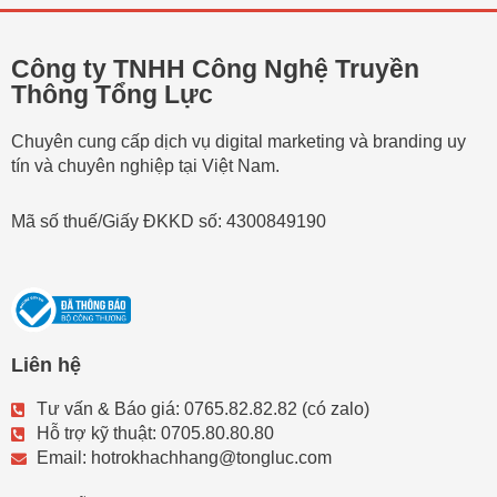
Công ty TNHH Công Nghệ Truyền
Thông Tổng Lực
Chuyên cung cấp dịch vụ digital marketing và branding uy
tín và chuyên nghiệp tại Việt Nam.
Mã số thuế/Giấy ĐKKD số: 4300849190
Liên hệ
Tư vấn & Báo giá: 0765.82.82.82 (có zalo)
Hỗ trợ kỹ thuật: 0705.80.80.80
Email: hotrokhachhang@tongluc.com