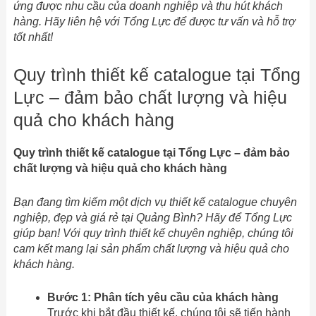
ứng được nhu cầu của doanh nghiệp và thu hút khách
hàng. Hãy liên hệ với Tổng Lực để được tư vấn và hỗ trợ
tốt nhất!
Quy trình thiết kế catalogue tại Tổng
Lực – đảm bảo chất lượng và hiệu
quả cho khách hàng
Quy trình thiết kế catalogue tại Tổng Lực – đảm bảo
chất lượng và hiệu quả cho khách hàng
Bạn đang tìm kiếm một dịch vụ thiết kế catalogue chuyên
nghiệp, đẹp và giá rẻ tại Quảng Bình? Hãy để Tổng Lực
giúp bạn! Với quy trình thiết kế chuyên nghiệp, chúng tôi
cam kết mang lại sản phẩm chất lượng và hiệu quả cho
khách hàng.
Bước 1: Phân tích yêu cầu của khách hàng
Trước khi bắt đầu thiết kế, chúng tôi sẽ tiến hành