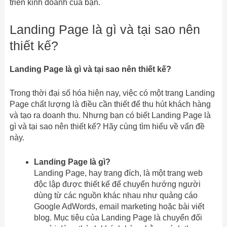
triển kinh doanh của bạn.
Landing Page là gì và tại sao nên
thiết kế?
Landing Page là gì và tại sao nên thiết kế?
Trong thời đại số hóa hiện nay, việc có một trang Landing
Page chất lượng là điều cần thiết để thu hút khách hàng
và tạo ra doanh thu. Nhưng bạn có biết Landing Page là
gì và tại sao nên thiết kế? Hãy cùng tìm hiểu về vấn đề
này.
Landing Page là gì?
Landing Page, hay trang đích, là một trang web
độc lập được thiết kế để chuyển hướng người
dùng từ các nguồn khác nhau như quảng cáo
Google AdWords, email marketing hoặc bài viết
blog. Mục tiêu của Landing Page là chuyển đổi