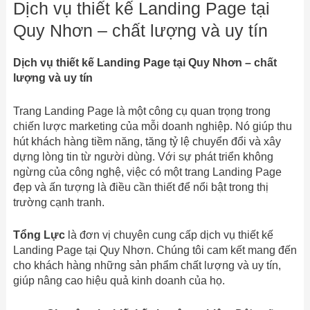
Dịch vụ thiết kế Landing Page tại
Quy Nhơn – chất lượng và uy tín
Dịch vụ thiết kế Landing Page tại Quy Nhơn – chất
lượng và uy tín
Trang Landing Page là một công cụ quan trọng trong
chiến lược marketing của mỗi doanh nghiệp. Nó giúp thu
hút khách hàng tiềm năng, tăng tỷ lệ chuyển đổi và xây
dựng lòng tin từ người dùng. Với sự phát triển không
ngừng của công nghệ, việc có một trang Landing Page
đẹp và ấn tượng là điều cần thiết để nổi bật trong thị
trường cạnh tranh.
Tổng Lực
là đơn vị chuyên cung cấp dịch vụ thiết kế
Landing Page tại Quy Nhơn. Chúng tôi cam kết mang đến
cho khách hàng những sản phẩm chất lượng và uy tín,
giúp nâng cao hiệu quả kinh doanh của họ.