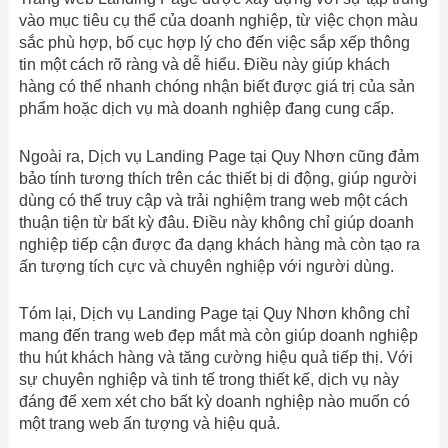
vào mục tiêu cụ thể của doanh nghiệp, từ việc chọn màu
sắc phù hợp, bố cục hợp lý cho đến việc sắp xếp thông
tin một cách rõ ràng và dễ hiểu. Điều này giúp khách
hàng có thể nhanh chóng nhận biết được giá trị của sản
phẩm hoặc dịch vụ mà doanh nghiệp đang cung cấp.
Ngoài ra, Dịch vụ Landing Page tại Quy Nhơn cũng đảm
bảo tính tương thích trên các thiết bị di động, giúp người
dùng có thể truy cập và trải nghiệm trang web một cách
thuận tiện từ bất kỳ đâu. Điều này không chỉ giúp doanh
nghiệp tiếp cận được đa dạng khách hàng mà còn tạo ra
ấn tượng tích cực và chuyên nghiệp với người dùng.
Tóm lại, Dịch vụ Landing Page tại Quy Nhơn không chỉ
mang đến trang web đẹp mắt mà còn giúp doanh nghiệp
thu hút khách hàng và tăng cường hiệu quả tiếp thị. Với
sự chuyên nghiệp và tinh tế trong thiết kế, dịch vụ này
đáng để xem xét cho bất kỳ doanh nghiệp nào muốn có
một trang web ấn tượng và hiệu quả.