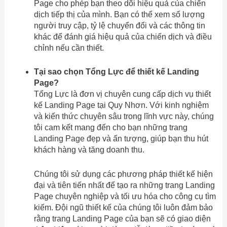
Page cho phép bạn theo dõi hiệu quả của chiến
dịch tiếp thị của mình. Bạn có thể xem số lượng
người truy cập, tỷ lệ chuyển đổi và các thông tin
khác để đánh giá hiệu quả của chiến dịch và điều
chỉnh nếu cần thiết.
Tại sao chọn Tổng Lực để thiết kế Landing
Page?
Tổng Lực là đơn vị chuyên cung cấp dịch vụ thiết
kế Landing Page tại Quy Nhơn. Với kinh nghiệm
và kiến thức chuyên sâu trong lĩnh vực này, chúng
tôi cam kết mang đến cho bạn những trang
Landing Page đẹp và ấn tượng, giúp bạn thu hút
khách hàng và tăng doanh thu.
Chúng tôi sử dụng các phương pháp thiết kế hiện
đại và tiên tiến nhất để tạo ra những trang Landing
Page chuyên nghiệp và tối ưu hóa cho công cụ tìm
kiếm. Đội ngũ thiết kế của chúng tôi luôn đảm bảo
rằng trang Landing Page của bạn sẽ có giao diện