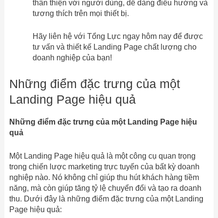
thân thiện với người dùng, dễ dàng điều hướng và
tương thích trên mọi thiết bị.
Hãy liên hệ với Tổng Lực ngay hôm nay để được
tư vấn và thiết kế Landing Page chất lượng cho
doanh nghiệp của bạn!
Những điểm đặc trưng của một
Landing Page hiệu quả
Những điểm đặc trưng của một Landing Page hiệu
quả
Một Landing Page hiệu quả là một công cụ quan trọng
trong chiến lược marketing trực tuyến của bất kỳ doanh
nghiệp nào. Nó không chỉ giúp thu hút khách hàng tiềm
năng, mà còn giúp tăng tỷ lệ chuyển đổi và tạo ra doanh
thu. Dưới đây là những điểm đặc trưng của một Landing
Page hiệu quả: