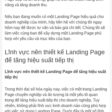
năng và tăng doanh thu.
Nếu bạn đang muốn có một Landing Page hiệu quả cho
doanh nghiệp của mình, hãy liên hệ với chúng tôi ngay
hôm nay để được tư vấn và báo giá chi tiết. Chúng tôi sẽ
làm việc cùng bạn để xây dựng một Landing Page phù
hợp với yêu cầu và mục tiêu của bạn.
Lĩnh vực nên thiết kế Landing Page
để tăng hiệu suất tiếp thị
Lĩnh vực nên thiết kế Landing Page để tăng hiệu suất
tiếp thị
Trong thời đại số hóa ngày nay, việc có một trang Landing
Page chuyên nghiệp và ấn tượng là một yếu tố quan
trọng để tăng hiệu suất tiếp thị cho doanh nghiệp. Tuy
nhiên, không phải lĩnh vực kinh doanh nào cũng phù hợp
với việc sử dụng Landing Page. Dưới đây là một số lĩnh