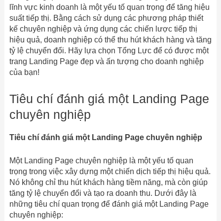
lĩnh vực kinh doanh là một yếu tố quan trọng để tăng hiệu
suất tiếp thị. Bằng cách sử dụng các phương pháp thiết
kế chuyên nghiệp và ứng dụng các chiến lược tiếp thị
hiệu quả, doanh nghiệp có thể thu hút khách hàng và tăng
tỷ lệ chuyển đổi. Hãy lựa chọn Tổng Lực để có được một
trang Landing Page đẹp và ấn tượng cho doanh nghiệp
của bạn!
Tiêu chí đánh giá một Landing Page
chuyên nghiệp
Tiêu chí đánh giá một Landing Page chuyên nghiệp
Một Landing Page chuyên nghiệp là một yếu tố quan
trọng trong việc xây dựng một chiến dịch tiếp thị hiệu quả.
Nó không chỉ thu hút khách hàng tiềm năng, mà còn giúp
tăng tỷ lệ chuyển đổi và tạo ra doanh thu. Dưới đây là
những tiêu chí quan trọng để đánh giá một Landing Page
chuyên nghiệp: