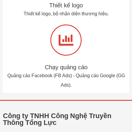
Thiết kế logo
Thiết kế logo, bộ nhận diện thương hiệu.
Chạy quảng cáo
Quảng cáo Facebook (FB Ads) - Quảng cáo Google (GG
Ads).
Công ty TNHH Công Nghệ Truyền
Thông Tổng Lực