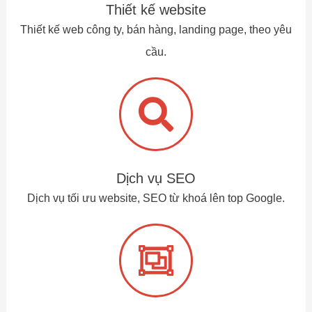
Thiết kế website
Thiết kế web công ty, bán hàng, landing page, theo yêu
cầu.
Dịch vụ SEO
Dịch vụ tối ưu website, SEO từ khoá lên top Google.