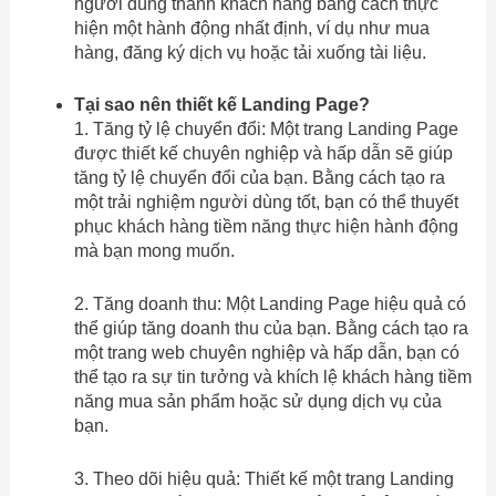
người dùng thành khách hàng bằng cách thực
hiện một hành động nhất định, ví dụ như mua
hàng, đăng ký dịch vụ hoặc tải xuống tài liệu.
Tại sao nên thiết kế Landing Page?
1. Tăng tỷ lệ chuyển đổi: Một trang Landing Page
được thiết kế chuyên nghiệp và hấp dẫn sẽ giúp
tăng tỷ lệ chuyển đổi của bạn. Bằng cách tạo ra
một trải nghiệm người dùng tốt, bạn có thể thuyết
phục khách hàng tiềm năng thực hiện hành động
mà bạn mong muốn.
2. Tăng doanh thu: Một Landing Page hiệu quả có
thể giúp tăng doanh thu của bạn. Bằng cách tạo ra
một trang web chuyên nghiệp và hấp dẫn, bạn có
thể tạo ra sự tin tưởng và khích lệ khách hàng tiềm
năng mua sản phẩm hoặc sử dụng dịch vụ của
bạn.
3. Theo dõi hiệu quả: Thiết kế một trang Landing