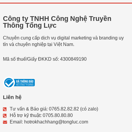
Công ty TNHH Công Nghệ Truyền
Thông Tổng Lực
Chuyên cung cấp dịch vụ digital marketing và branding uy
tín và chuyên nghiệp tại Việt Nam.
Mã số thuế/Giấy ĐKKD số: 4300849190
Liên hệ
Tư vấn & Báo giá: 0765.82.82.82 (có zalo)
Hỗ trợ kỹ thuật: 0705.80.80.80
Email: hotrokhachhang@tongluc.com