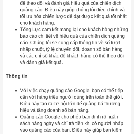
để theo dõi và đánh giá hiệu quả của chiến dịch
quảng cáo. Điều này giúp chúng tôi điều chỉnh và
tối ưu hóa chiến lược để đạt được kết quả tốt nhất
cho khách hàng.
Tổng Lực cam kết mang lại cho khách hàng những
báo cáo chi tiết về hiệu quả của chiến dịch quảng
cáo. Chúng tôi sẽ cung cấp thông tin về số lượt
nhấp chuột, tỷ lệ chuyển đổi, doanh số bán hàng
và các chỉ số khác để khách hàng có thể theo dõi
và đánh giá kết quả.
Thông tin
Với việc chạy quảng cáo Google, bạn có thể tiếp
cận với hàng triệu người dùng trên toàn thế giới.
Điều này tạo ra cơ hội lớn để quảng bá thương
hiệu và tăng doanh số bán hàng.
Quảng cáo Google cho phép bạn định rõ ngân
sách hàng ngày và chỉ trả tiền khi có người nhấp
vào quảng cáo của bạn. Điều này giúp bạn kiểm