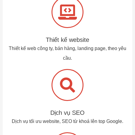
Thiết kế website
Thiết kế web công ty, bán hàng, landing page, theo yêu
cầu.
Dịch vụ SEO
Dịch vụ tối ưu website, SEO từ khoá lên top Google.