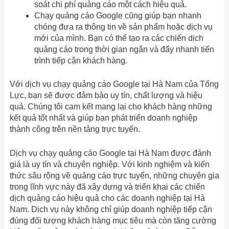
soát chi phí quảng cáo một cách hiệu quả.
Chạy quảng cáo Google cũng giúp bạn nhanh
chóng đưa ra thông tin về sản phẩm hoặc dịch vụ
mới của mình. Bạn có thể tạo ra các chiến dịch
quảng cáo trong thời gian ngắn và đẩy nhanh tiến
trình tiếp cận khách hàng.
Với dịch vụ chạy quảng cáo Google tại Hà Nam của Tổng
Lực, bạn sẽ được đảm bảo uy tín, chất lượng và hiệu
quả. Chúng tôi cam kết mang lại cho khách hàng những
kết quả tốt nhất và giúp bạn phát triển doanh nghiệp
thành công trên nền tảng trực tuyến.
Dịch vụ chạy quảng cáo Google tại Hà Nam được đánh
giá là uy tín và chuyên nghiệp. Với kinh nghiệm và kiến
thức sâu rộng về quảng cáo trực tuyến, những chuyên gia
trong lĩnh vực này đã xây dựng và triển khai các chiến
dịch quảng cáo hiệu quả cho các doanh nghiệp tại Hà
Nam. Dịch vụ này không chỉ giúp doanh nghiệp tiếp cận
đúng đối tượng khách hàng mục tiêu mà còn tăng cường