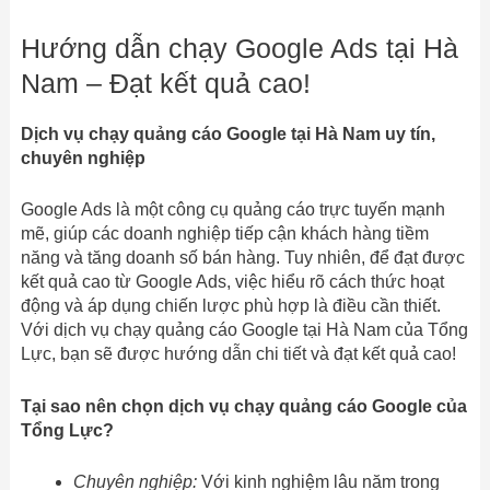
Hướng dẫn chạy Google Ads tại Hà
Nam – Đạt kết quả cao!
Dịch vụ chạy quảng cáo Google tại Hà Nam uy tín,
chuyên nghiệp
Google Ads là một công cụ quảng cáo trực tuyến mạnh
mẽ, giúp các doanh nghiệp tiếp cận khách hàng tiềm
năng và tăng doanh số bán hàng. Tuy nhiên, để đạt được
kết quả cao từ Google Ads, việc hiểu rõ cách thức hoạt
động và áp dụng chiến lược phù hợp là điều cần thiết.
Với dịch vụ chạy quảng cáo Google tại Hà Nam của Tổng
Lực, bạn sẽ được hướng dẫn chi tiết và đạt kết quả cao!
Tại sao nên chọn dịch vụ chạy quảng cáo Google của
Tổng Lực?
Chuyên nghiệp:
Với kinh nghiệm lâu năm trong