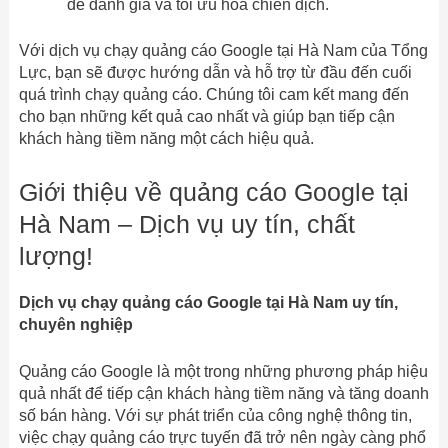
để đánh giá và tối ưu hóa chiến dịch.
Với dịch vụ chạy quảng cáo Google tại Hà Nam của Tổng
Lực, bạn sẽ được hướng dẫn và hỗ trợ từ đầu đến cuối
quá trình chạy quảng cáo. Chúng tôi cam kết mang đến
cho bạn những kết quả cao nhất và giúp bạn tiếp cận
khách hàng tiềm năng một cách hiệu quả.
Giới thiệu về quảng cáo Google tại
Hà Nam – Dịch vụ uy tín, chất
lượng!
Dịch vụ chạy quảng cáo Google tại Hà Nam uy tín,
chuyên nghiệp
Quảng cáo Google là một trong những phương pháp hiệu
quả nhất để tiếp cận khách hàng tiềm năng và tăng doanh
số bán hàng. Với sự phát triển của công nghệ thông tin,
việc chạy quảng cáo trực tuyến đã trở nên ngày càng phổ