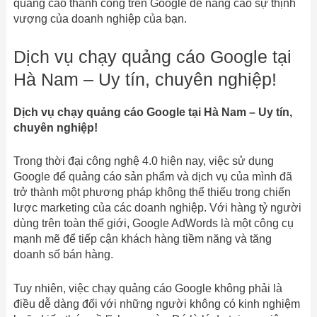
quảng cáo thành công trên Google để nâng cao sự thịnh
vượng của doanh nghiệp của bạn.
Dịch vụ chạy quảng cáo Google tại
Hà Nam – Uy tín, chuyên nghiệp!
Dịch vụ chạy quảng cáo Google tại Hà Nam – Uy tín,
chuyên nghiệp!
Trong thời đại công nghệ 4.0 hiện nay, việc sử dụng
Google để quảng cáo sản phẩm và dịch vụ của mình đã
trở thành một phương pháp không thể thiếu trong chiến
lược marketing của các doanh nghiệp. Với hàng tỷ người
dùng trên toàn thế giới, Google AdWords là một công cụ
mạnh mẽ để tiếp cận khách hàng tiềm năng và tăng
doanh số bán hàng.
Tuy nhiên, việc chạy quảng cáo Google không phải là
điều dễ dàng đối với những người không có kinh nghiệm