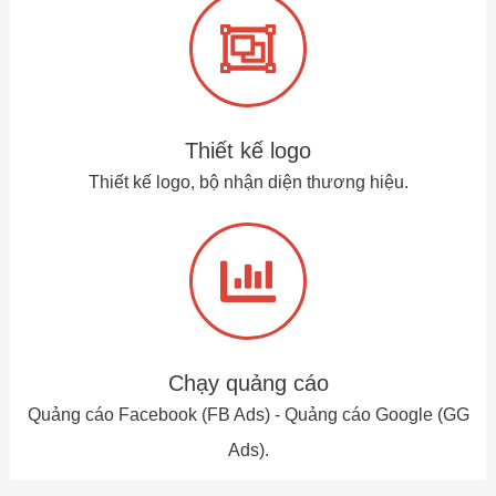
Thiết kế logo
Thiết kế logo, bộ nhận diện thương hiệu.
Chạy quảng cáo
Quảng cáo Facebook (FB Ads) - Quảng cáo Google (GG
Ads).