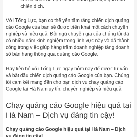
chiến dịch.
Với Tổng Lực, bạn có thể yên tâm rằng chiến dịch quảng
cáo Google của bạn sẽ được triển khai một cách chuyên
nghiệp và hiệu quả. Đội ngũ chuyên gia của chúng tôi đã
có nhiều năm kinh nghiệm trong lĩnh vực này và đã thành
công trong việc giúp hàng trăm doanh nghiệp tăng doanh
số bán hàng thông qua quảng cáo Google.
Hãy liên hệ với Tổng Lực ngay hôm nay để được tư vấn
và bắt đầu chiến dịch quảng cáo Google của bạn. Chúng
tôi cam kết mang đến cho bạn dịch vụ chạy quảng cáo
Google tại Hà Nam uy tín, chuyên nghiệp và hiệu quả!
Chạy quảng cáo Google hiệu quả tại
Hà Nam – Dịch vụ đáng tin cậy!
Chạy quảng cáo Google hiệu quả tại Hà Nam – Dịch
vụ đáng tin cậy!