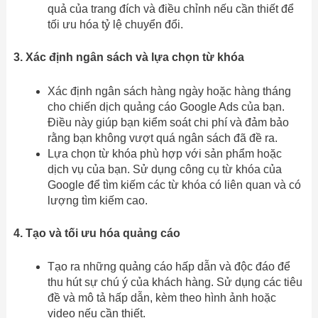
quả của trang đích và điều chỉnh nếu cần thiết để
tối ưu hóa tỷ lệ chuyển đổi.
3. Xác định ngân sách và lựa chọn từ khóa
Xác định ngân sách hàng ngày hoặc hàng tháng
cho chiến dịch quảng cáo Google Ads của bạn.
Điều này giúp bạn kiểm soát chi phí và đảm bảo
rằng bạn không vượt quá ngân sách đã đề ra.
Lựa chọn từ khóa phù hợp với sản phẩm hoặc
dịch vụ của bạn. Sử dụng công cụ từ khóa của
Google để tìm kiếm các từ khóa có liên quan và có
lượng tìm kiếm cao.
4. Tạo và tối ưu hóa quảng cáo
Tạo ra những quảng cáo hấp dẫn và độc đáo để
thu hút sự chú ý của khách hàng. Sử dụng các tiêu
đề và mô tả hấp dẫn, kèm theo hình ảnh hoặc
video nếu cần thiết.