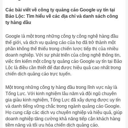
Các bài viết về công ty quảng cáo Google uy tín tại
Bảo Lộc: Tìm hiểu về các địa chỉ và danh sách công
ty hàng đầu
Google là một trong những công ty công nghệ hàng đầu
thế giới, và dịch vụ quảng cáo của họ đã trở thành một
phần không thể thiếu trong chiến lược tiếp thị của nhiều
doanh nghiệp. Với sự phát triển của công nghệ thông tin,
việc tìm kiếm một công ty quảng cáo Google uy tín tại Bảo
Lộc là điều cần thiết để đạt được hiệu quả cao nhất trong
chiến dịch quảng cáo trực tuyến.
Một trong những công ty hàng đầu trong lĩnh vực này là
Tổng Lực. Với kinh nghiệm lâu năm và đội ngũ chuyên
gia giàu kinh nghiệm, Tổng Lực đã xây dựng được uy tín
và danh tiếng vững chắc trong ngành quảng cáo Google.
Họ cung cấp các dịch vụ chuyên nghiệp và hiệu quả, giúp
doanh nghiệp tăng cường khả năng tiếp cận khách hàng
tiềm năng và tối ưu hóa chiến dịch quảng cáo.