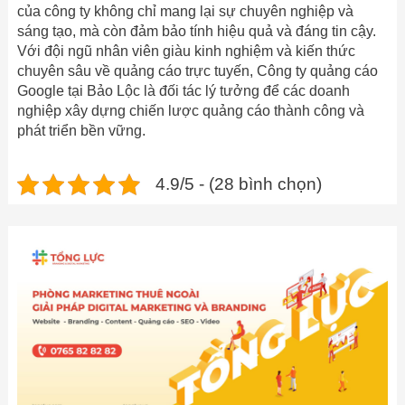
của công ty không chỉ mang lại sự chuyên nghiệp và
sáng tạo, mà còn đảm bảo tính hiệu quả và đáng tin cậy.
Với đội ngũ nhân viên giàu kinh nghiệm và kiến thức
chuyên sâu về quảng cáo trực tuyến, Công ty quảng cáo
Google tại Bảo Lộc là đối tác lý tưởng để các doanh
nghiệp xây dựng chiến lược quảng cáo thành công và
phát triển bền vững.
4.9/5 - (28 bình chọn)