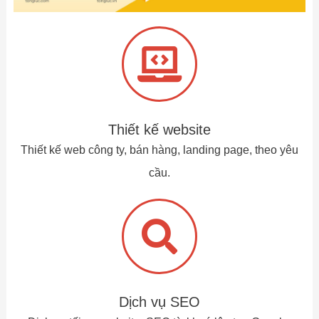
Thiết kế website
Thiết kế web công ty, bán hàng, landing page, theo yêu
cầu.
Dịch vụ SEO