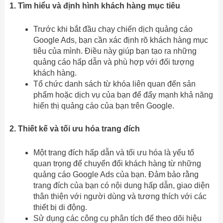
1. Tìm hiểu và định hình khách hàng mục tiêu
Trước khi bắt đầu chạy chiến dịch quảng cáo
Google Ads, bạn cần xác định rõ khách hàng mục
tiêu của mình. Điều này giúp bạn tạo ra những
quảng cáo hấp dẫn và phù hợp với đối tượng
khách hàng.
Tổ chức danh sách từ khóa liên quan đến sản
phẩm hoặc dịch vụ của bạn để đẩy mạnh khả năng
hiển thị quảng cáo của bạn trên Google.
2. Thiết kế và tối ưu hóa trang đích
Một trang đích hấp dẫn và tối ưu hóa là yếu tố
quan trọng để chuyển đổi khách hàng từ những
quảng cáo Google Ads của bạn. Đảm bảo rằng
trang đích của bạn có nội dung hấp dẫn, giao diện
thân thiện với người dùng và tương thích với các
thiết bị di động.
Sử dụng các công cụ phân tích để theo dõi hiệu