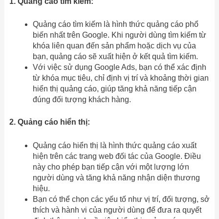
1. Quảng cáo tìm kiếm:
Quảng cáo tìm kiếm là hình thức quảng cáo phổ
biến nhất trên Google. Khi người dùng tìm kiếm từ
khóa liên quan đến sản phẩm hoặc dịch vụ của
bạn, quảng cáo sẽ xuất hiện ở kết quả tìm kiếm.
Với việc sử dụng Google Ads, bạn có thể xác định
từ khóa mục tiêu, chỉ định vị trí và khoảng thời gian
hiển thị quảng cáo, giúp tăng khả năng tiếp cận
đúng đối tượng khách hàng.
2. Quảng cáo hiển thị:
Quảng cáo hiển thị là hình thức quảng cáo xuất
hiện trên các trang web đối tác của Google. Điều
này cho phép bạn tiếp cận với một lượng lớn
người dùng và tăng khả năng nhận diện thương
hiệu.
Bạn có thể chọn các yếu tố như vị trí, đối tượng, sở
thích và hành vi của người dùng để đưa ra quyết