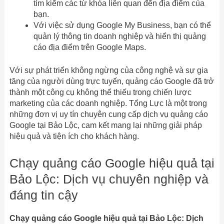
tìm kiếm các từ khóa liên quan đến địa điểm của
bạn.
Với việc sử dụng Google My Business, bạn có thể
quản lý thông tin doanh nghiệp và hiển thị quảng
cáo địa điểm trên Google Maps.
Với sự phát triển không ngừng của công nghệ và sự gia
tăng của người dùng trực tuyến, quảng cáo Google đã trở
thành một công cụ không thể thiếu trong chiến lược
marketing của các doanh nghiệp. Tổng Lực là một trong
những đơn vị uy tín chuyên cung cấp dịch vụ quảng cáo
Google tại Bảo Lộc, cam kết mang lại những giải pháp
hiệu quả và tiện ích cho khách hàng.
Chạy quảng cáo Google hiệu quả tại
Bảo Lộc: Dịch vụ chuyên nghiệp và
đáng tin cậy
Chạy quảng cáo Google hiệu quả tại Bảo Lộc: Dịch