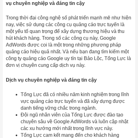
vụ chuyên nghiệp và đáng tin cậy
Trong thời đại công nghệ số phát triển mạnh mẽ như hiện
nay, việc sử dụng các công cụ quảng cáo trực tuyến là
một yếu tố quan trọng để xây dựng thương hiệu và thu
hút khách hàng. Trong số các công cụ này, Google
AdWords được coi là một trong những phương pháp
quảng cáo hiệu quả nhất. Và nếu bạn đang tìm kiếm một
công ty quảng cáo Google uy tín tại Bảo Lộc, Tổng Lực là
đơn vị chuyên cung cấp dịch vụ này.
Dịch vụ chuyên nghiệp và đáng tin cậy
Tổng Lực đã có nhiều năm kinh nghiệm trong lĩnh
vực quảng cáo trực tuyến và đã xây dựng được
danh tiếng vững chắc trong ngành.
Đội ngũ nhân viên của Tổng Lực được đào tạo
chuyên sâu về Google AdWords và luôn cập nhật
các xu hướng mới nhất trong lĩnh vực này.
Tổng Lực cam kết mang đến cho khách hàng