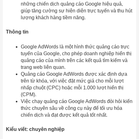
những chiến dịch quảng cáo Google hiệu quả,
giúp tăng cường sự hiện diện trực tuyến và thu hút
lượng khách hàng tiềm năng.
Thông tin
Google AdWords là một hình thức quảng cáo trực
tuyến của Google, cho phép doanh nghiệp hiển thị
quảng cáo của mình trên các kết quả tìm kiếm và
trang web liên quan.
Quảng cáo Google AdWords được xác định dựa
trên từ khóa, với việc đặt mức giá cho mỗi lượt
nhấp chuột (CPC) hoặc mỗi 1.000 lượt hiển thị
(CPM).
Việc chạy quảng cáo Google AdWords đòi hỏi kiến
thức chuyên sâu về công cụ này để tối ưu hóa
chiến dịch và đạt được kết quả tốt nhất.
Kiểu viết: chuyên nghiệp