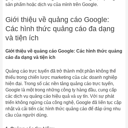
sản phẩm hoặc dịch vụ của mình trên Google.
Giới thiệu về quảng cáo Google:
Các hình thức quảng cáo đa dạng
và tiện ích
Giới thiệu về quảng cáo Google: Các hình thức quảng
cáo đa dạng và tiện ích
Quảng cáo trực tuyến đã trở thành một phần không thể
thiếu trong chiến lược marketing của các doanh nghiệp
hiện đại. Trong số các nền tảng quảng cáo trực tuyến,
Google là một trong những công ty hàng đầu, cung cấp
các dịch vụ quảng cáo hiệu quả và uy tín. Với sự phát
triển không ngừng của công nghệ, Google đã liên tục cập
nhật và cải tiến các hình thức quảng cáo để đáp ứng nhu
cầu của người dùng.