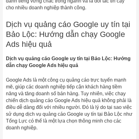
danh tiếng vững chắc trong ngành và là đối tác tin cậy
cho nhiều doanh nghiệp thành công.
Dịch vụ quảng cáo Google uy tín tại
Bảo Lộc: Hướng dẫn chạy Google
Ads hiệu quả
Dịch vụ quảng cáo Google uy tín tại Bảo Lộc: Hướng
dẫn chạy Google Ads hiệu quả
Google Ads là một công cụ quảng cáo trực tuyến mạnh
mẽ, giúp các doanh nghiệp tiếp cận khách hàng tiềm
năng và tăng doanh số bán hàng. Tuy nhiên, việc chạy
chiến dịch quảng cáo Google Ads hiệu quả không phải là
điều dễ dàng đối với nhiều người. Đó là lý do tại sao việc
sử dụng dịch vụ quảng cáo Google uy tín tại Bảo Lộc như
Tổng Lực có thể là một lựa chọn thông minh cho các
doanh nghiệp.