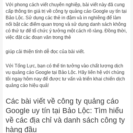
Với phong cách viết chuyên nghiệp, bài viết này đã cung
cấp thông tin giá trị về công ty quảng cáo Google uy tín tại
Bảo Lộc. Sử dụng các thẻ in đậm và in nghiêng để làm
nổi bật các điểm quan trọng và sử dụng danh sách không
có thứ tự để tổ chức ý tưởng một cách rõ ràng. Đồng thời,
việc đặt các đoạn văn trong thẻ
giúp cải thiện tính dễ đọc của bài viết.
Với Tổng Lực, bạn có thể tin tưởng vào chất lượng dịch
vụ quảng cáo Google tại Bảo Lộc. Hãy liên hệ với chúng
tôi ngay hôm nay để được tư vấn và triển khai chiến dịch
quảng cáo hiệu quả!
Các bài viết về công ty quảng cáo
Google uy tín tại Bảo Lộc: Tìm hiểu
về các địa chỉ và danh sách công ty
hàng đầu