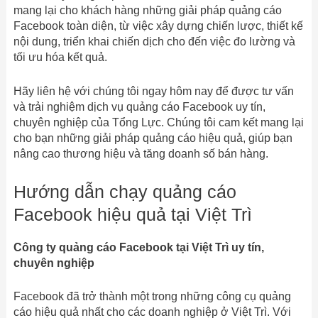
mang lại cho khách hàng những giải pháp quảng cáo
Facebook toàn diện, từ việc xây dựng chiến lược, thiết kế
nội dung, triển khai chiến dịch cho đến việc đo lường và
tối ưu hóa kết quả.
Hãy liên hệ với chúng tôi ngay hôm nay để được tư vấn
và trải nghiệm dịch vụ quảng cáo Facebook uy tín,
chuyên nghiệp của Tổng Lực. Chúng tôi cam kết mang lại
cho bạn những giải pháp quảng cáo hiệu quả, giúp bạn
nâng cao thương hiệu và tăng doanh số bán hàng.
Hướng dẫn chạy quảng cáo
Facebook hiệu quả tại Việt Trì
Công ty quảng cáo Facebook tại Việt Trì uy tín,
chuyên nghiệp
Facebook đã trở thành một trong những công cụ quảng
cáo hiệu quả nhất cho các doanh nghiệp ở Việt Trì. Với