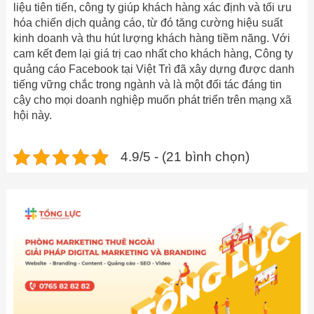
liệu tiên tiến, công ty giúp khách hàng xác định và tối ưu
hóa chiến dịch quảng cáo, từ đó tăng cường hiệu suất
kinh doanh và thu hút lượng khách hàng tiềm năng. Với
cam kết đem lại giá trị cao nhất cho khách hàng, Công ty
quảng cáo Facebook tại Việt Trì đã xây dựng được danh
tiếng vững chắc trong ngành và là một đối tác đáng tin
cậy cho mọi doanh nghiệp muốn phát triển trên mạng xã
hội này.
4.9/5 - (21 bình chọn)