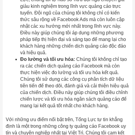
giàu kinh nghiệm trong lĩnh vực quảng cáo trực
tuyến. Đội ngũ của chúng tôi không chỉ có kiến
thức sâu rộng về Facebook Ads mà còn luôn cập
nhật các xu hướng mới nhất trong lĩnh vực này.
Điều này giúp chúng tôi áp dụng những phương
pháp tiếp thị hiện đại và sáng tạo để mang lại cho
khách hàng những chiến dịch quảng cáo độc đáo
và hiệu quả.
Đo lường và tối ưu hóa:
Chúng tôi không chỉ tạo
ra các chiến dịch quảng cáo Facebook mà còn
thực hiện việc đo lường và tối ưu hóa kết quả.
Chúng tôi sử dụng các công cụ phân tích dữ liệu
tiên tiến để theo dõi, đánh giá và cải thiện hiệu quả
của chiến dịch. Điều này giúp chúng tôi điều chỉnh
chiến lược và tối ưu hóa ngân sách quảng cáo để
mang lại kết quả tốt nhất cho khách hàng.
Với những ưu điểm nổi bật trên, Tổng Lực tự tin khẳng
định là một trong những công ty quảng cáo Facebook uy
tín và chuyên nghiệp nhất tại Việt Trì. Chúng tôi cam kết