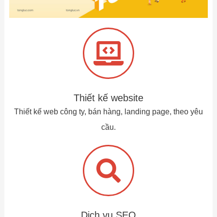
Thiết kế website
Thiết kế web công ty, bán hàng, landing page, theo yêu
cầu.
Dịch vụ SEO