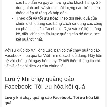
cáo hấp dẫn và gây ấn tượng cho khách hàng. Sử
dụng hình ảnh và video chất lượng cao, kèm theo
thông điệp rõ ràng và hấp dẫn.
Theo dõi và tối ưu hóa:
Theo dõi hiệu quả của
chiến dịch quảng cáo bằng cách sử dụng các công
cụ phân tích của Facebook. Dựa vào số liệu thống
kê, điều chỉnh chiến lược quảng cáo để đạt được
kết quả tốt nhất.
Với sự giúp đỡ từ Tổng Lực, bạn có thể chạy quảng cáo
Facebook hiệu quả tại Việt Trì một cách dễ dàng. Hãy liên
hệ với chúng tôi ngay hôm nay để biết thêm thông tin chi
tiết về các gói dịch vụ của chúng tôi.
Lưu ý khi chạy quảng cáo
Facebook: Tối ưu hóa kết quả
Lưu ý khi chạy quảng cáo Facebook: Tối ưu hóa kết
quả