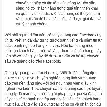
chuyên nghiệp và tận tâm của công ty luôn sẵn
sàng hỗ trợ khách hàng trong quá trình triển khai
và quản lý chiến dịch. Khách hàng có thể yên tâm
rằng mọi vấn đề hay thắc mắc sẽ được giải đáp và
xử lý nhanh chóng.
Với những ưu điểm trên, công ty quảng cáo Facebook uy
tín tại Việt Trì đã xây dựng được danh tiếng và niềm tin từ
các doanh nghiệp trong khu vực. Nếu bạn đang muốn
tiếp cận khách hàng mới và tăng doanh số bán hàng, hãy
liên hệ với công ty này để được tư vấn và hỗ trợ chuyên
sâu về quảng cáo trên Facebook.
Công ty quảng cáo Facebook tại Việt Trì đã khẳng định
được sự uy tín và chuyên nghiệp trong lĩnh vực quảng
cáo trên nền tảng này. Với đội ngũ nhân viên giàu kinh
nghiệm và kiến thức chuyên sâu về quảng cáo trực tuyến,
công ty đã mang lại những giải pháp hiệu quả và đáng tin
cậy cho các doanh nghiệp trong việc tiếp cận khách hàng
mục tiêu. Bằng việc sử dụng các công cụ và phân tích dữ