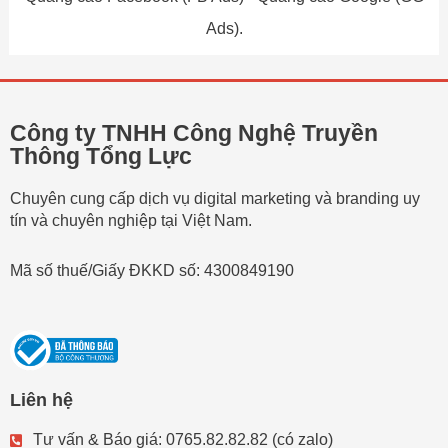
Ads).
Công ty TNHH Công Nghệ Truyền
Thông Tổng Lực
Chuyên cung cấp dịch vụ digital marketing và branding uy
tín và chuyên nghiệp tại Việt Nam.
Mã số thuế/Giấy ĐKKD số: 4300849190
Liên hệ
Tư vấn & Báo giá: 0765.82.82.82 (có zalo)