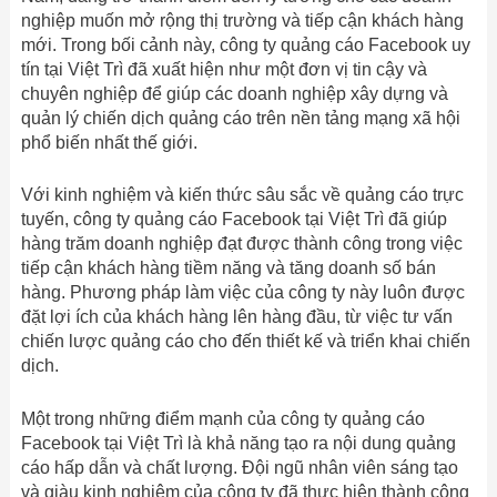
nghiệp muốn mở rộng thị trường và tiếp cận khách hàng
mới. Trong bối cảnh này, công ty quảng cáo Facebook uy
tín tại Việt Trì đã xuất hiện như một đơn vị tin cậy và
chuyên nghiệp để giúp các doanh nghiệp xây dựng và
quản lý chiến dịch quảng cáo trên nền tảng mạng xã hội
phổ biến nhất thế giới.
Với kinh nghiệm và kiến thức sâu sắc về quảng cáo trực
tuyến, công ty quảng cáo Facebook tại Việt Trì đã giúp
hàng trăm doanh nghiệp đạt được thành công trong việc
tiếp cận khách hàng tiềm năng và tăng doanh số bán
hàng. Phương pháp làm việc của công ty này luôn được
đặt lợi ích của khách hàng lên hàng đầu, từ việc tư vấn
chiến lược quảng cáo cho đến thiết kế và triển khai chiến
dịch.
Một trong những điểm mạnh của công ty quảng cáo
Facebook tại Việt Trì là khả năng tạo ra nội dung quảng
cáo hấp dẫn và chất lượng. Đội ngũ nhân viên sáng tạo
và giàu kinh nghiệm của công ty đã thực hiện thành công