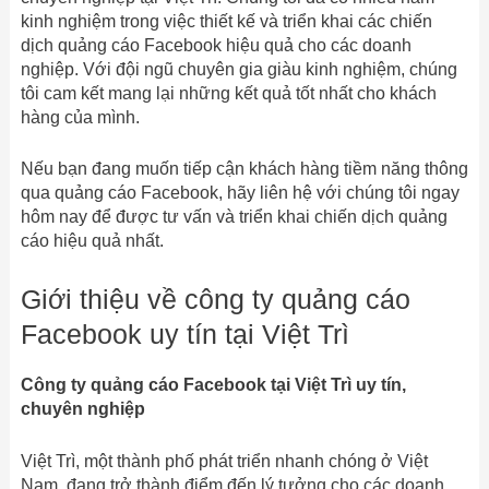
kinh nghiệm trong việc thiết kế và triển khai các chiến
dịch quảng cáo Facebook hiệu quả cho các doanh
nghiệp. Với đội ngũ chuyên gia giàu kinh nghiệm, chúng
tôi cam kết mang lại những kết quả tốt nhất cho khách
hàng của mình.
Nếu bạn đang muốn tiếp cận khách hàng tiềm năng thông
qua quảng cáo Facebook, hãy liên hệ với chúng tôi ngay
hôm nay để được tư vấn và triển khai chiến dịch quảng
cáo hiệu quả nhất.
Giới thiệu về công ty quảng cáo
Facebook uy tín tại Việt Trì
Công ty quảng cáo Facebook tại Việt Trì uy tín,
chuyên nghiệp
Việt Trì, một thành phố phát triển nhanh chóng ở Việt
Nam, đang trở thành điểm đến lý tưởng cho các doanh