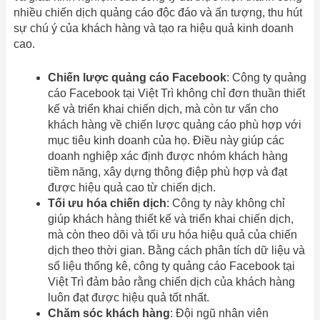
nhiều chiến dịch quảng cáo độc đáo và ấn tượng, thu hút
sự chú ý của khách hàng và tạo ra hiệu quả kinh doanh
cao.
Chiến lược quảng cáo Facebook
: Công ty quảng
cáo Facebook tại Việt Trì không chỉ đơn thuần thiết
kế và triển khai chiến dịch, mà còn tư vấn cho
khách hàng về chiến lược quảng cáo phù hợp với
mục tiêu kinh doanh của họ. Điều này giúp các
doanh nghiệp xác định được nhóm khách hàng
tiềm năng, xây dựng thông điệp phù hợp và đạt
được hiệu quả cao từ chiến dịch.
Tối ưu hóa chiến dịch
: Công ty này không chỉ
giúp khách hàng thiết kế và triển khai chiến dịch,
mà còn theo dõi và tối ưu hóa hiệu quả của chiến
dịch theo thời gian. Bằng cách phân tích dữ liệu và
số liệu thống kê, công ty quảng cáo Facebook tại
Việt Trì đảm bảo rằng chiến dịch của khách hàng
luôn đạt được hiệu quả tốt nhất.
Chăm sóc khách hàng
: Đội ngũ nhân viên