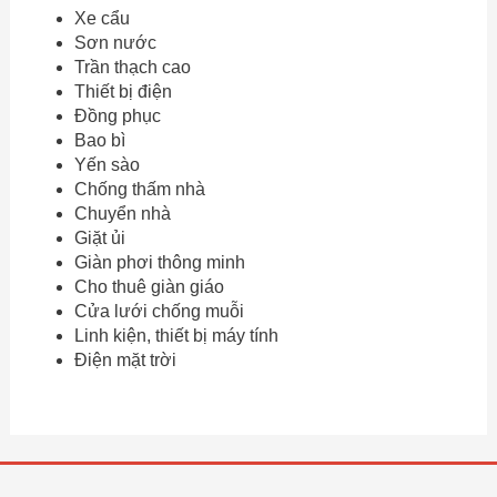
Xe cẩu
Sơn nước
Trần thạch cao
Thiết bị điện
Đồng phục
Bao bì
Yến sào
Chống thấm nhà
Chuyển nhà
Giặt ủi
Giàn phơi thông minh
Cho thuê giàn giáo
Cửa lưới chống muỗi
Linh kiện, thiết bị máy tính
Điện mặt trời